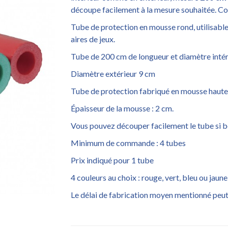
découpe facilement à la mesure souhaitée. C
Tube de protection en mousse rond, utilisable e
aires de jeux.
Tube de 200 cm de longueur et diamètre intér
Diamètre extérieur 9 cm
Tube de protection fabriqué en mousse haute
Épaisseur de la mousse : 2 cm.
Vous pouvez découper facilement le tube si b
Minimum de commande : 4 tubes
Prix indiqué pour 1 tube
4 couleurs au choix : rouge, vert, bleu ou jaune
Le délai de fabrication moyen mentionné peut