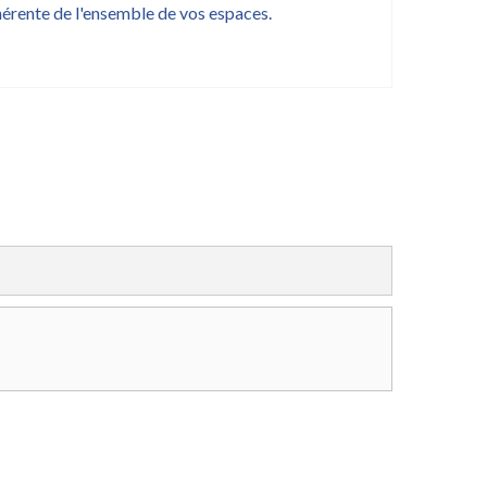
hérente de l'ensemble de vos espaces.