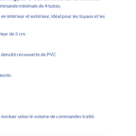
ommande minimale de 4 tubes.
n intérieur et extérieur, idéal pour les tuyaux et les
ieur de 5 cm.
 densité recouverte de PVC
esoin.
 évoluer selon le volume de commandes traité.