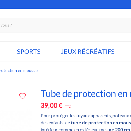
SPORTS
JEUX RÉCRÉATIFS
rotection en mousse
Tube de protection en
39,00 €
TTC
Pour protéger les tuyaux apparents, poteaux e
des enfants, ce
tube de protection en mous
intérieur comme en extérieur, mesure
200 cm 