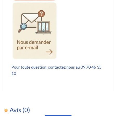
Pour toute question, contactez nous au 09 70 46 35
10
Avis
(0)