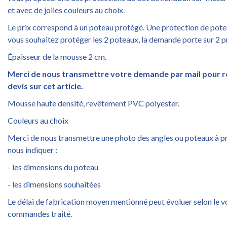
et avec de jolies couleurs au choix.
Le prix correspond à un poteau protégé. Une protection de potea
vous souhaitez protéger les 2 poteaux, la demande porte sur 2 p
Épaisseur de la mousse 2 cm.
Merci de nous transmettre votre demande par mail pour ré
devis sur cet article.
Mousse haute densité, revêtement PVC polyester.
Couleurs au choix
Merci de nous transmettre une photo des angles ou poteaux à p
nous indiquer :
- les dimensions du poteau
- les dimensions souhaitées
Le délai de fabrication moyen mentionné peut évoluer selon le 
commandes traité.