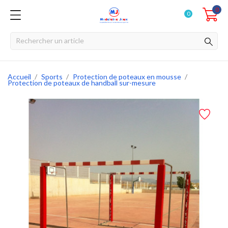
0
0
Accueil
Sports
Protection de poteaux en mousse
Protection de poteaux de handball sur-mesure