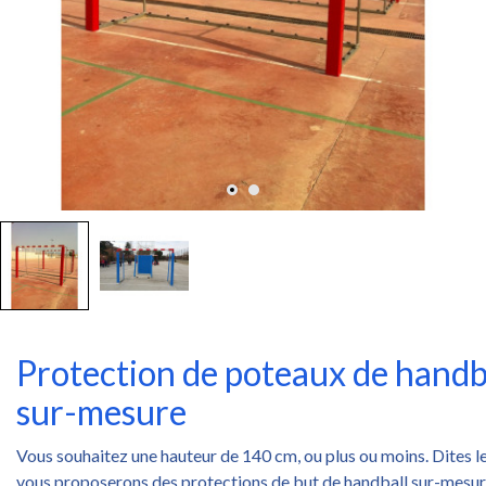
Protection de poteaux de handb
sur-mesure
Vous souhaitez une hauteur de 140 cm, ou plus ou moins. Dites l
vous proposerons des protections de but de handball sur-mesu