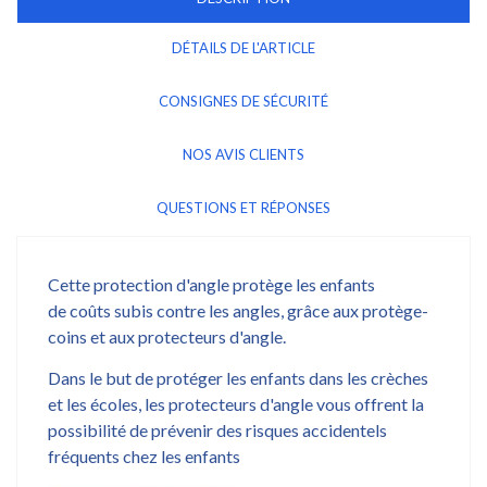
DÉTAILS DE L'ARTICLE
CONSIGNES DE SÉCURITÉ
NOS AVIS CLIENTS
QUESTIONS ET RÉPONSES
Cette protection d'angle protège les enfants
de coûts subis contre les angles, grâce aux protège-
coins et aux protecteurs d'angle.
Dans le but de protéger les enfants dans les crèches
et les écoles, les protecteurs d'angle vous offrent la
possibilité de prévenir des risques accidentels
fréquents chez les enfants