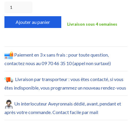
Ajouter au panier
Livraison sous 4 semaines
Paiement en 3 x sans frais : pour toute question,
contactez nous au 09 70 46 35 10 (appel non surtaxé)
Livraison par transporteur : vous êtes contacté, si vous
êtes indisponible, vous programmez un nouveau rendez-vous
Un interlocuteur Aveyronnais dédié, avant, pendant et
après votre commande. Contact facile par mail