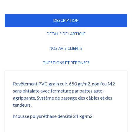
DESCRIPTION
DÉTAILS DE L'ARTICLE
NOS AVIS CLIENTS
QUESTIONS ET RÉPONSES
Revêtement PVC grain cuir, 650 gr/m2, non feu M2
sans phtalate avec fermeture par pattes auto-
agrippante. Système de passage des câbles et des
tendeurs.
Mousse polyuréthane densité 24 kg/m2