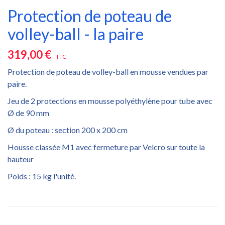
Protection de poteau de
volley-ball - la paire
319,00 €
TTC
Protection de poteau de volley-ball en mousse vendues par
paire.
Jeu de 2 protections en mousse polyéthylène pour tube avec
Ø de 90 mm
Ø du poteau : section 200 x 200 cm
Housse classée M1 avec fermeture par Velcro sur toute la
hauteur
Poids : 15 kg l'unité.