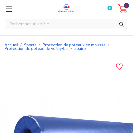
0
0
Accueil
Sports
Protection de poteaux en mousse
Protection de poteau de volley-ball - la paire