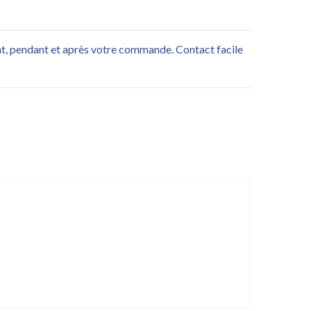
nt, pendant et après votre commande. Contact facile