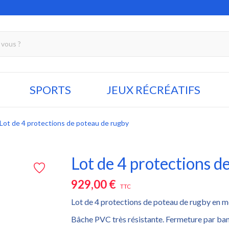
SPORTS
JEUX RÉCRÉATIFS
Lot de 4 protections de poteau de rugby
Lot de 4 protections d
929,00 €
TTC
Lot de 4 protections de poteau de rugby en m
Bâche PVC très résistante. Fermeture par band