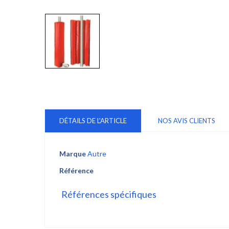
DÉTAILS DE L'ARTICLE
NOS AVIS CLIENTS
Marque
Autre
Référence
Références spécifiques