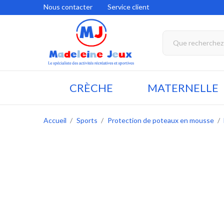
Nous contacter
Service client
CRÈCHE
MATERNELLE
Accueil
Sports
Protection de poteaux en mousse