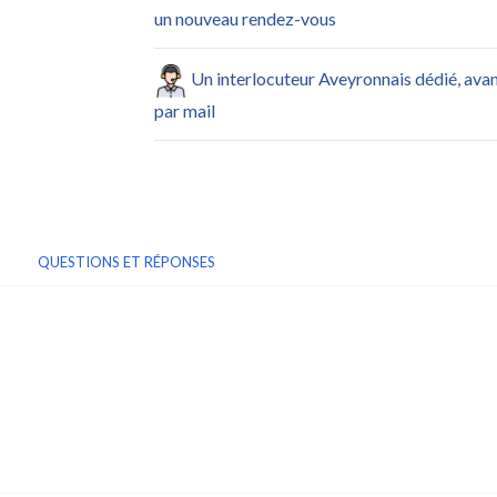
un nouveau rendez-vous
Un interlocuteur Aveyronnais dédié, ava
par mail
QUESTIONS ET RÉPONSES