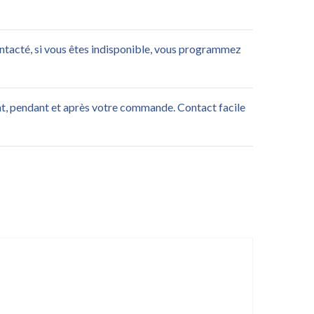
ontacté, si vous êtes indisponible, vous programmez
nt, pendant et après votre commande. Contact facile