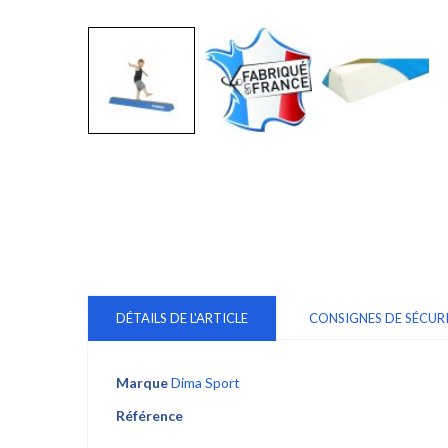
DÉTAILS DE L'ARTICLE
CONSIGNES DE SÉCUR
Marque
Dima Sport
Référence