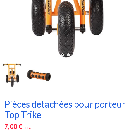
Pièces détachées pour porteur
Top Trike
7,00 €
TTC