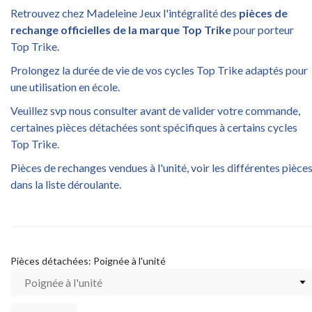
Retrouvez chez Madeleine Jeux l'intégralité des
pièces de
rechange officielles de la marque Top Trike
pour porteur
Top Trike.
Prolongez la durée de vie de vos cycles Top Trike adaptés pour
une utilisation en école.
Veuillez svp nous consulter avant de valider votre commande,
certaines pièces détachées sont spécifiques à certains cycles
Top Trike.
Pièces de rechanges vendues à l'unité, voir les différentes pièce
dans la liste déroulante.
Pièces détachées: Poignée à l'unité