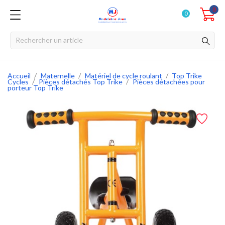
0
0
Accueil
Maternelle
Matériel de cycle roulant
Top Trike
Cycles
Pièces détachés Top Trike
Pièces détachées pour
porteur Top Trike