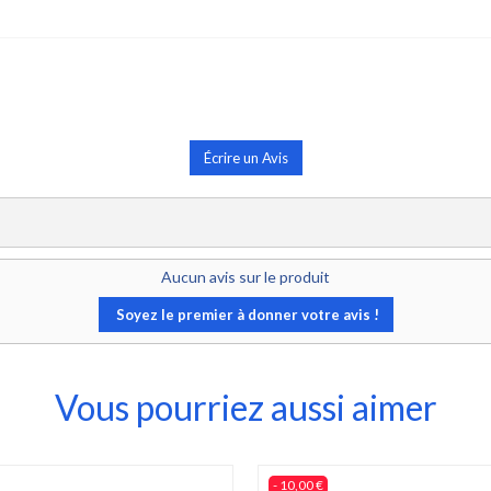
Écrire un Avis
Aucun avis sur le produit
Soyez le premier à donner votre avis !
Vous pourriez aussi aimer
- 10,00 €