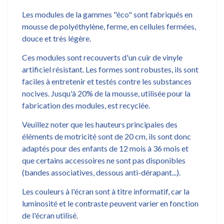
Les modules de la gammes "éco" sont fabriqués en
mousse de polyéthylène, ferme, en cellules fermées,
douce et très légère.
Ces modules sont recouverts d'un cuir de vinyle
artificiel résistant. Les formes sont robustes, ils sont
faciles à entretenir et testés contre les substances
nocives. Jusqu'à 20% de la mousse, utilisée pour la
fabrication des modules, est recyclée.
Veuillez noter que les hauteurs principales des
éléments de motricité sont de 20 cm, ils sont donc
adaptés pour des enfants de 12 mois à 36 mois et
que certains accessoires ne sont pas disponibles
(bandes associatives, dessous anti-dérapant...).
Les couleurs à l'écran sont à titre informatif, car la
luminosité et le contraste peuvent varier en fonction
de l'écran utilisé.