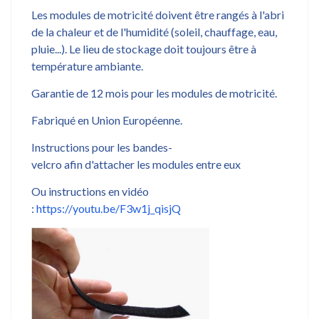
Les modules de motricité doivent être rangés à l'abri
de la chaleur et de l'humidité (soleil, chauffage, eau,
pluie...). Le lieu de stockage doit toujours être à
température ambiante.
Garantie de 12 mois pour les modules de motricité.
Fabriqué en Union Européenne.
Instructions pour les bandes-
velcro afin d'attacher les modules entre eux
Ou instructions en vidéo
:
https://youtu.be/F3w1j_qisjQ