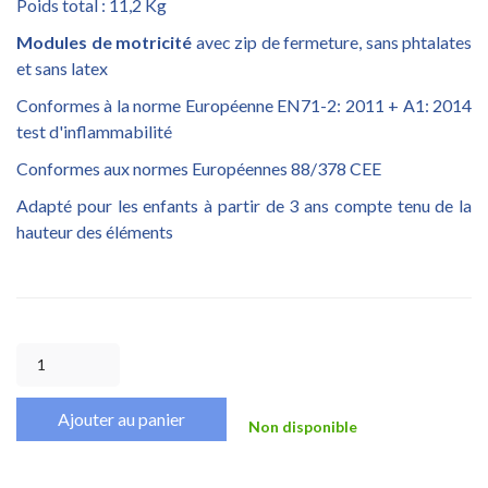
Poids total : 11,2 Kg
Modules de motricité
avec zip de fermeture, sans phtalates
et sans latex
Conformes à la norme Européenne EN71-2: 2011 + A1: 2014
test d'inflammabilité
Conformes aux normes Européennes 88/378 CEE
Adapté pour les enfants à partir de 3 ans compte tenu de la
hauteur des éléments
Ajouter au panier
Non disponible