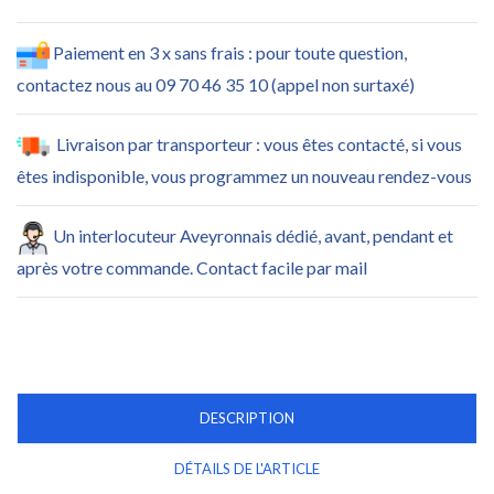
Paiement en 3 x sans frais : pour toute question,
contactez nous au 09 70 46 35 10 (appel non surtaxé)
Livraison par transporteur : vous êtes contacté, si vous
êtes indisponible, vous programmez un nouveau rendez-vous
Un interlocuteur Aveyronnais dédié, avant, pendant et
après votre commande. Contact facile par mail
DESCRIPTION
DÉTAILS DE L'ARTICLE