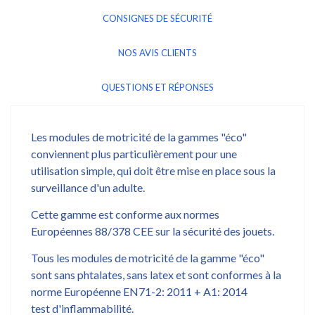
CONSIGNES DE SÉCURITÉ
NOS AVIS CLIENTS
QUESTIONS ET RÉPONSES
Les modules de motricité de la gammes "éco"
conviennent plus particulièrement pour une
utilisation simple, qui doit être mise en place sous la
surveillance d'un adulte.
Cette gamme est conforme aux normes
Européennes 88/378 CEE sur la sécurité des jouets.
Tous les modules de motricité de la gamme "éco"
sont sans phtalates, sans latex et sont conformes à la
norme Européenne EN71-2: 2011 + A1: 2014
test d'inflammabilité.