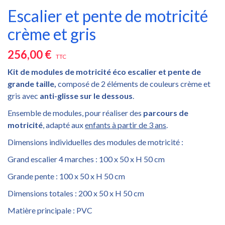
Escalier et pente de motricité
crème et gris
256,00 €
TTC
Kit de modules de motricité éco escalier et pente de
grande taille,
composé de 2 éléments de couleurs crème et
gris avec
anti-glisse sur le dessous
.
Ensemble de modules, pour réaliser des
parcours de
motricité
, adapté aux
enfants à partir de 3 ans
.
Dimensions individuelles des modules de motricité :
Grand escalier 4 marches : 100 x 50 x H 50 cm
Grande pente : 100 x 50 x H 50 cm
Dimensions totales : 200 x 50 x H 50 cm
Matière principale : PVC