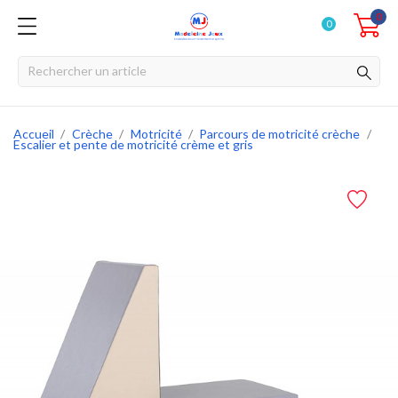
0
0
Accueil
Crèche
Motricité
Parcours de motricité crèche
Escalier et pente de motricité crème et gris