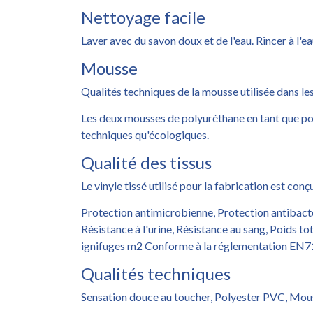
Nettoyage facile
Laver avec du savon doux et de l'eau. Rincer à l'ea
Mousse
Qualités techniques de la mousse utilisée dans le
Les deux mousses de polyuréthane en tant que po
techniques qu'écologiques.
Qualité des tissus
Le vinyle tissé utilisé pour la fabrication est c
Protection antimicrobienne, Protection antibactér
Résistance à l'urine, Résistance au sang, Poids t
ignifuges m2 Conforme à la réglementation EN71-
Qualités techniques
Sensation douce au toucher, Polyester PVC, Mo