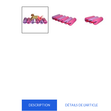
DESCRIPTION
DÉTAILS DE L'ARTICLE