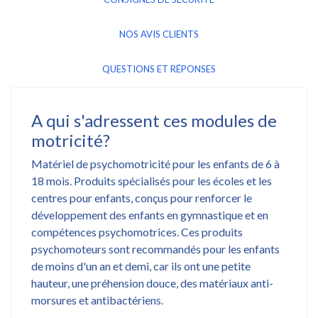
NOS AVIS CLIENTS
QUESTIONS ET RÉPONSES
A qui s'adressent ces modules de
motricité?
Matériel de psychomotricité pour les enfants de 6 à
18 mois. Produits spécialisés pour les écoles et les
centres pour enfants, conçus pour renforcer le
développement des enfants en gymnastique et en
compétences psychomotrices. Ces produits
psychomoteurs sont recommandés pour les enfants
de moins d'un an et demi, car ils ont une petite
hauteur, une préhension douce, des matériaux anti-
morsures et antibactériens.