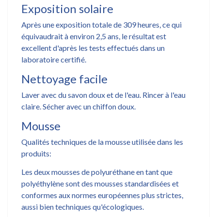
Exposition solaire
Après une exposition totale de 309 heures, ce qui
équivaudrait à environ 2,5 ans, le résultat est
excellent d'après les tests effectués dans un
laboratoire certifié.
Nettoyage facile
Laver avec du savon doux et de l'eau. Rincer à l'eau
claire. Sécher avec un chiffon doux.
Mousse
Qualités techniques de la mousse utilisée dans les
produits:
Les deux mousses de polyuréthane en tant que
polyéthylène sont des mousses standardisées et
conformes aux normes européennes plus strictes,
aussi bien techniques qu'écologiques.