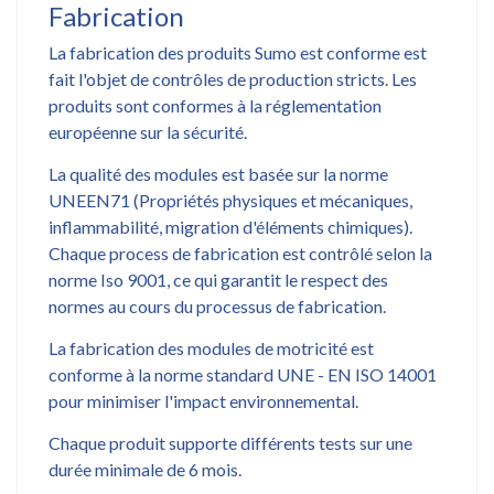
Fabrication
La fabrication des produits Sumo est conforme est
fait l'objet de contrôles de production stricts. Les
produits sont conformes à la réglementation
européenne sur la sécurité.
La qualité des modules est basée sur la norme
UNEEN71 (Propriétés physiques et mécaniques,
inflammabilité, migration d'éléments chimiques).
Chaque process de fabrication est contrôlé selon la
norme Iso 9001, ce qui garantit le respect des
normes au cours du processus de fabrication.
La fabrication des modules de motricité est
conforme à la norme standard UNE - EN ISO 14001
pour minimiser l'impact environnemental.
Chaque produit supporte différents tests sur une
durée minimale de 6 mois.