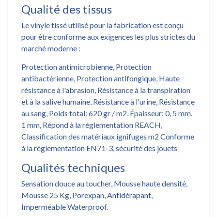
Qualité des tissus
Le vinyle tissé utilisé pour la fabrication est conçu
pour être conforme aux exigences les plus strictes du
marché moderne :
Protection antimicrobienne, Protection
antibactérienne, Protection antifongique, Haute
résistance à l'abrasion, Résistance à la transpiration
et à la salive humaine, Résistance à l'urine, Résistance
au sang, Poids total: 620 gr / m2, Épaisseur: 0, 5 mm.
1 mm, Répond à la réglementation REACH,
Classification des matériaux ignifuges m2 Conforme
à la réglementation EN71-3, sécurité des jouets
Qualités techniques
Sensation douce au toucher, Mousse haute densité,
Mousse 25 Kg, Porexpan, Antidérapant,
Imperméable Waterproof.