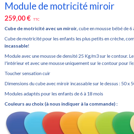
Module de motricité miroir
259,00 €
TTC
Cube de motricité avec un miroir,
cube en mousse bébé de 6 à
Cube de motricité pour les enfants les plus petits en crèche, c
incassable
!
Module avec une mousse de densité 25 Kg/m3 sur le contour. Le 
l'intérieur et avec une mousse uniquement sur le contour pour l’e
Toucher sensation cuir
Dimensions du cube avec miroir incassable sur le dessus : 50 x 
Modules adaptés pour les enfants de 6 à 18 mois
Couleurs au choix (à nous indiquer à la commande) :