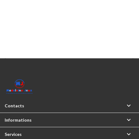



Contacts

Informations

Services