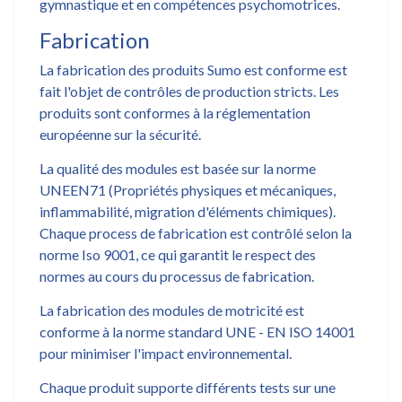
gymnastique et en compétences psychomotrices.
Fabrication
La fabrication des produits Sumo est conforme est
fait l'objet de contrôles de production stricts. Les
produits sont conformes à la réglementation
européenne sur la sécurité.
La qualité des modules est basée sur la norme
UNEEN71 (Propriétés physiques et mécaniques,
inflammabilité, migration d'éléments chimiques).
Chaque process de fabrication est contrôlé selon la
norme Iso 9001, ce qui garantit le respect des
normes au cours du processus de fabrication.
La fabrication des modules de motricité est
conforme à la norme standard UNE - EN ISO 14001
pour minimiser l'impact environnemental.
Chaque produit supporte différents tests sur une