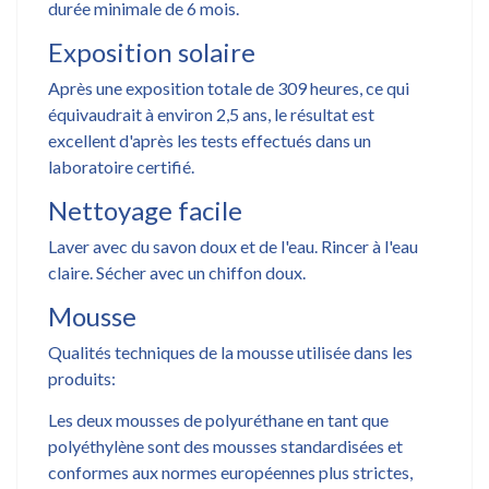
durée minimale de 6 mois.
Exposition solaire
Après une exposition totale de 309 heures, ce qui
équivaudrait à environ 2,5 ans, le résultat est
excellent d'après les tests effectués dans un
laboratoire certifié.
Nettoyage facile
Laver avec du savon doux et de l'eau. Rincer à l'eau
claire. Sécher avec un chiffon doux.
Mousse
Qualités techniques de la mousse utilisée dans les
produits:
Les deux mousses de polyuréthane en tant que
polyéthylène sont des mousses standardisées et
conformes aux normes européennes plus strictes,