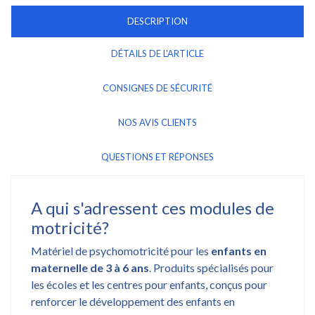
DESCRIPTION
DÉTAILS DE L'ARTICLE
CONSIGNES DE SÉCURITÉ
NOS AVIS CLIENTS
QUESTIONS ET RÉPONSES
A qui s'adressent ces modules de
motricité?
Matériel de psychomotricité pour les
enfants en
maternelle de 3 à 6 ans
. Produits spécialisés pour
les écoles et les centres pour enfants, conçus pour
renforcer le développement des enfants en