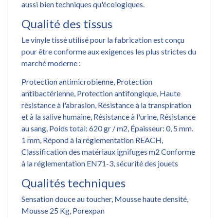
aussi bien techniques qu'écologiques.
Qualité des tissus
Le vinyle tissé utilisé pour la fabrication est conçu
pour être conforme aux exigences les plus strictes du
marché moderne :
Protection antimicrobienne, Protection
antibactérienne, Protection antifongique, Haute
résistance à l'abrasion, Résistance à la transpiration
et à la salive humaine, Résistance à l'urine, Résistance
au sang, Poids total: 620 gr / m2, Épaisseur: 0, 5 mm.
1 mm, Répond à la réglementation REACH,
Classification des matériaux ignifuges m2 Conforme
à la réglementation EN71-3, sécurité des jouets
Qualités techniques
Sensation douce au toucher, Mousse haute densité,
Mousse 25 Kg, Porexpan