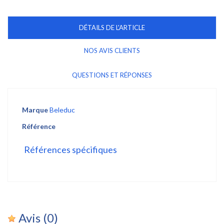
DÉTAILS DE L'ARTICLE
NOS AVIS CLIENTS
QUESTIONS ET RÉPONSES
Marque
Beleduc
Référence
Références spécifiques
Avis
(0)