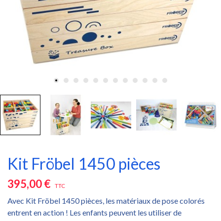
Kit Fröbel 1450 pièces
395,00 €
TTC
Avec Kit Fröbel 1450 pièces, les matériaux de pose colorés
entrent en action ! Les enfants peuvent les utiliser de