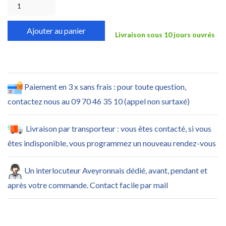
Ajouter au panier
Livraison sous 10 jours ouvrés
Paiement en 3 x sans frais : pour toute question,
contactez nous au 09 70 46 35 10 (appel non surtaxé)
Livraison par transporteur : vous êtes contacté, si vous
êtes indisponible, vous programmez un nouveau rendez-vous
Un interlocuteur Aveyronnais dédié, avant, pendant et
après votre commande. Contact facile par mail