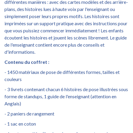
différentes manières : avec des cartes modèles et des arrière-
plans, des histoires lues à haute voix par l'enseignant ou
simplement poser leurs propres motifs. Les histoires sont
imprimées sur un support pratique avec des instructions pour
que vous puissiez commencer immédiatement ! Les enfants
écoutent les histoires et jouent les scènes librement. Le guide
de l'enseignant contient encore plus de conseils et
d'informations.
Contenu du coffret :
- 1450 matériaux de pose de différentes formes, tailles et
couleurs
- 3 livrets contenant chacun 6 histoires de pose illustrées sous
forme de standups, 1 guide de l'enseignant (attention en
Anglais)
- 2 paniers de rangement
- 1 sac en coton