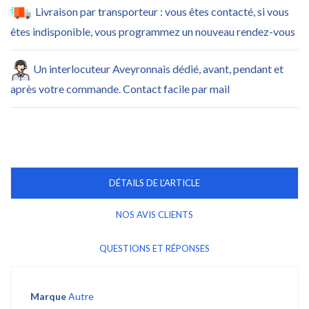
Livraison par transporteur : vous êtes contacté, si vous
êtes indisponible, vous programmez un nouveau rendez-vous
Un interlocuteur Aveyronnais dédié, avant, pendant et
après votre commande. Contact facile par mail
DÉTAILS DE L'ARTICLE
NOS AVIS CLIENTS
QUESTIONS ET RÉPONSES
Marque
Autre