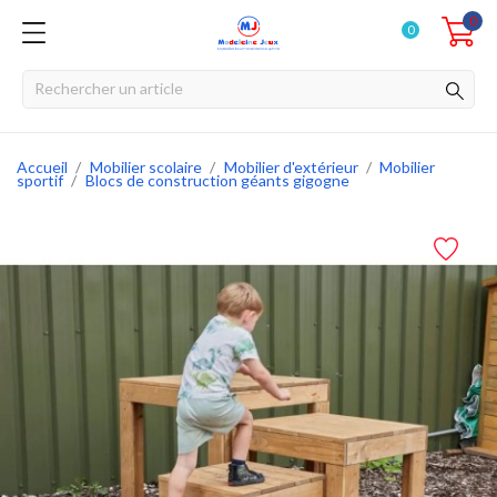
0
0
Accueil
Mobilier scolaire
Mobilier d'extérieur
Mobilier
sportif
Blocs de construction géants gigogne