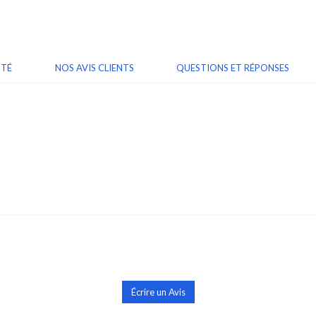
ITÉ
NOS AVIS CLIENTS
QUESTIONS ET RÉPONSES
Écrire un Avis