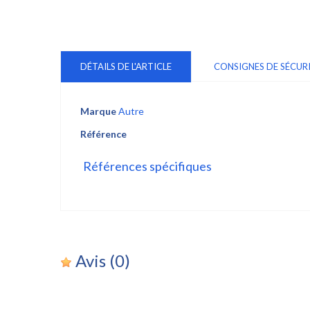
DÉTAILS DE L'ARTICLE
CONSIGNES DE SÉCUR
Marque
Autre
Référence
Références spécifiques
Avis
(0)