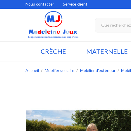
Nous contacter
Service client
CRÈCHE
MATERNELLE
Accueil
Mobilier scolaire
Mobilier d'extérieur
Mobil