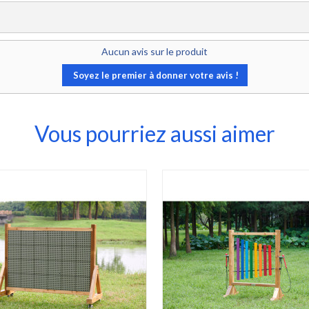
Aucun avis sur le produit
Soyez le premier à donner votre avis !
Vous pourriez aussi aimer