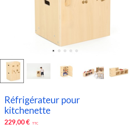
Réfrigérateur pour
kitchenette
229,00 €
TTC