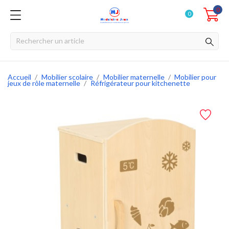
0
0
Accueil
Mobilier scolaire
Mobilier maternelle
Mobilier pour
jeux de rôle maternelle
Réfrigérateur pour kitchenette