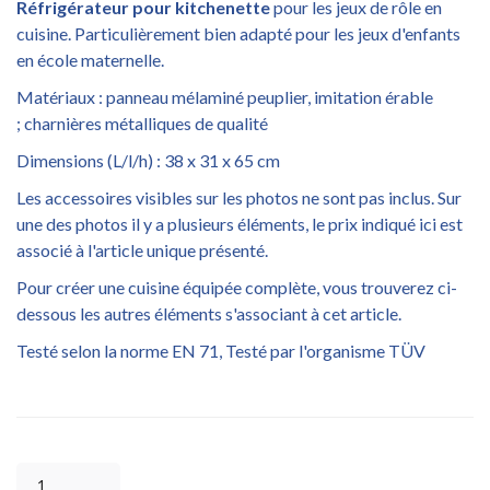
Réfrigérateur pour kitchenette
pour les jeux de rôle en
cuisine. Particulièrement bien adapté pour les jeux d'enfants
en école maternelle.
Matériaux : panneau mélaminé peuplier, imitation érable
; charnières métalliques de qualité
Dimensions (L/l/h) : 38 x 31 x 65 cm
Les accessoires visibles sur les photos ne sont pas inclus. Sur
une des photos il y a plusieurs éléments, le prix indiqué ici est
associé à l'article unique présenté.
Pour créer une cuisine équipée complète, vous trouverez ci-
dessous les autres éléments s'associant à cet article.
Testé selon la norme EN 71, Testé par l'organisme TÜV