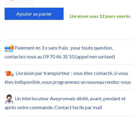
Ajouter au panier
Livraison sous 12 jours ouvrés
Paiement en 3 x sans frais : pour toute question,
contactez nous au 09 70 46 35 10 (appel non surtaxé)
Livraison par transporteur : vous êtes contacté, si vous
êtes indisponible, vous programmez un nouveau rendez-vous
Un interlocuteur Aveyronnais dédié, avant, pendant et
après votre commande. Contact facile par mail