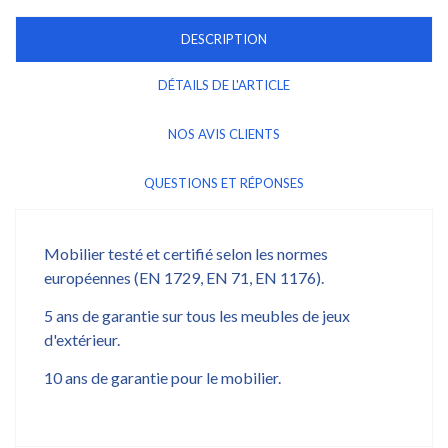
DESCRIPTION
DÉTAILS DE L'ARTICLE
NOS AVIS CLIENTS
QUESTIONS ET RÉPONSES
Mobilier testé et certifié selon les normes
européennes (EN 1729, EN 71, EN 1176).
5 ans de garantie sur tous les meubles de jeux
d'extérieur.
10 ans de garantie pour le mobilier.