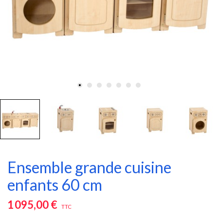
Ensemble grande cuisine
enfants 60 cm
1 095,00 €
TTC