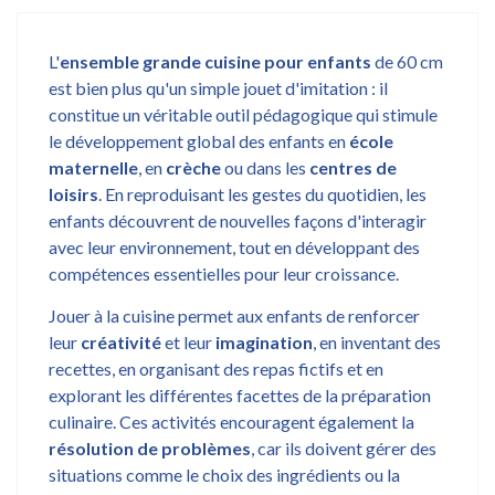
L'
ensemble grande cuisine pour enfants
de 60 cm
est bien plus qu'un simple jouet d'imitation : il
constitue un véritable outil pédagogique qui stimule
le développement global des enfants en
école
maternelle
, en
crèche
ou dans les
centres de
loisirs
. En reproduisant les gestes du quotidien, les
enfants découvrent de nouvelles façons d'interagir
avec leur environnement, tout en développant des
compétences essentielles pour leur croissance.
Jouer à la cuisine permet aux enfants de renforcer
leur
créativité
et leur
imagination
, en inventant des
recettes, en organisant des repas fictifs et en
explorant les différentes facettes de la préparation
culinaire. Ces activités encouragent également la
résolution de problèmes
, car ils doivent gérer des
situations comme le choix des ingrédients ou la