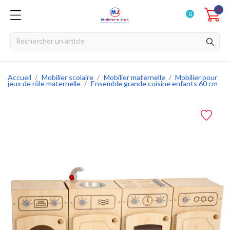
0
0
Accueil
Mobilier scolaire
Mobilier maternelle
Mobilier pour
jeux de rôle maternelle
Ensemble grande cuisine enfants 60 cm