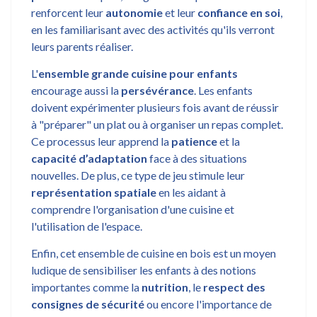
renforcent leur
autonomie
et leur
confiance en soi
,
en les familiarisant avec des activités qu'ils verront
leurs parents réaliser.
L'
ensemble grande cuisine pour enfants
encourage aussi la
persévérance
. Les enfants
doivent expérimenter plusieurs fois avant de réussir
à "préparer" un plat ou à organiser un repas complet.
Ce processus leur apprend la
patience
et la
capacité d’adaptation
face à des situations
nouvelles. De plus, ce type de jeu stimule leur
représentation spatiale
en les aidant à
comprendre l'organisation d'une cuisine et
l'utilisation de l'espace.
Enfin, cet ensemble de cuisine en bois est un moyen
ludique de sensibiliser les enfants à des notions
importantes comme la
nutrition
, le
respect des
consignes de sécurité
ou encore l'importance de