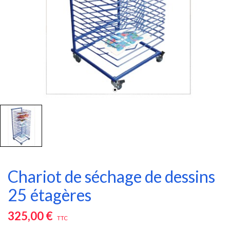
Chariot de séchage de dessins
25 étagères
325,00 €
TTC