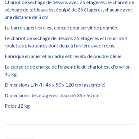
Chariot de séchage de dessins avec 25 étagères : le chariot de
séchage de tableaux est équipé de 25 étagères, chacune avec
une distance de 3 cm.
La barre supérieure est conçue pour servir de poignée.
Le chariot de séchage de dessins 25 étagères est muni de 4
roulettes pivotantes dont deux à l'arrière avec freins.
Fabriqué en acier et le cadre est revêtu de poudre bleue.
La capacité de charge de l'ensemble du chariot est d'environ
10 kg.
Dimensions L/N/H 46 x 50 x 120 cm (assemblé)
Dimensions des étagères chacune 36 x 50 cm
Poids 12 kg