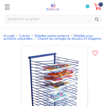
0
0
Accueil
Crèche
Mobilier petite enfance
Mobilier pour
activités culturelles
Chariot de séchage de dessins 25 étagères