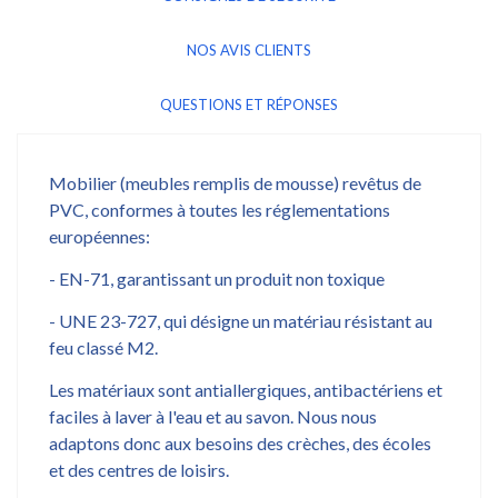
NOS AVIS CLIENTS
QUESTIONS ET RÉPONSES
Mobilier (meubles remplis de mousse) revêtus de
PVC, conformes à toutes les réglementations
européennes:
- EN-71, garantissant un produit non toxique
- UNE 23-727, qui désigne un matériau résistant au
feu classé M2.
Les matériaux sont antiallergiques, antibactériens et
faciles à laver à l'eau et au savon. Nous nous
adaptons donc aux besoins des crèches, des écoles
et des centres de loisirs.