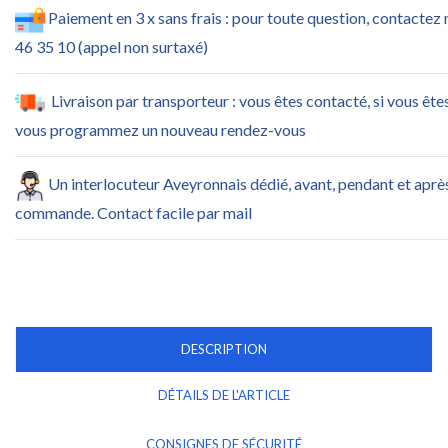
Paiement en 3 x sans frais : pour toute question, contactez
46 35 10 (appel non surtaxé)
Livraison par transporteur : vous êtes contacté, si vous ête
vous programmez un nouveau rendez-vous
Un interlocuteur Aveyronnais dédié, avant, pendant et aprè
commande. Contact facile par mail
DESCRIPTION
DÉTAILS DE L'ARTICLE
CONSIGNES DE SÉCURITÉ