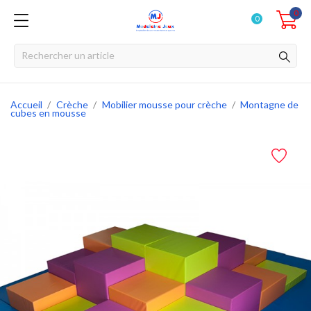
0
0
Accueil
Crèche
Mobilier mousse pour crèche
Montagne de
cubes en mousse