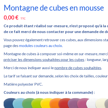
Montagne de cubes en mousse
0,00 €
TTC
Ce produit étant réalisé sur-mesure, n'est proposé qu'à l
de ce fait merci de nous contacter pour une demande de de
Vous pouvez également retrouver ces cubes, aux dimensions sta
page des
modules couleurs au choix.
Montagne de cubes à composer soi-même en sur-mesure, merci
préciser les dimensions souhaitées pour les cubes
: longueur, lar
Merci de nous indiquer aussi le
nombre de cubes souhaitées
.
Le tarif se faisant sur demande, selon les choix de tailles, couleur
Matière polyester PVC.
Couleurs au choix (à nous indiquer à la commande) :