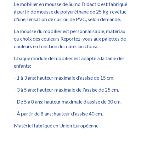
Le mobilier en mousse de Sumo Didactic est fabriqué
à partir de mousse de polyuréthane de 25 kg, revêtue
d'une sensation de cuir ou de PVC, selon demande.
La mousse du mobilier est personnalisable, matériau
ou choix des couleurs Reportez-vous aux palettes de
couleurs en fonction du matériau choisi.
Chaque module de mobilier est adapté à la taille des
enfants:
- 1 à 3 ans: hauteur maximale d'assise de 15 cm.
- 3 à 5 ans: hauteur maximale de l'assise de 25 cm.
- De 5 à 8 ans: hauteur maximale d'assise de 30 cm.
- À partir de 8 ans: hauteur d'assise 40 cm.
Matériel fabriqué en Union Européenne.