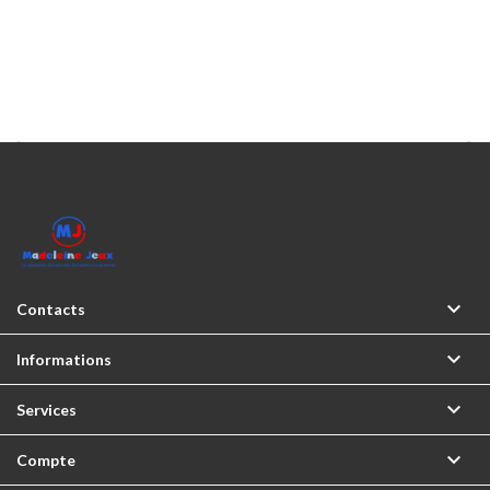



Contacts

Informations

Services

Compte