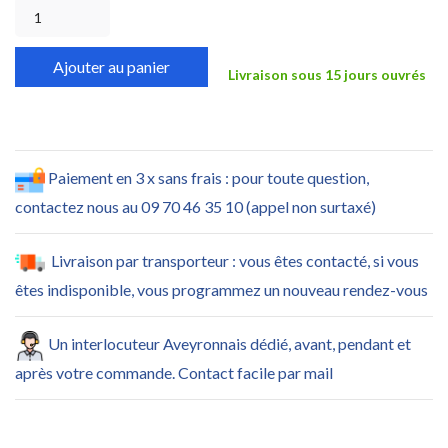
Ajouter au panier
Livraison sous 15 jours ouvrés
Paiement en 3 x sans frais : pour toute question,
contactez nous au 09 70 46 35 10 (appel non surtaxé)
Livraison par transporteur : vous êtes contacté, si vous
êtes indisponible, vous programmez un nouveau rendez-vous
Un interlocuteur Aveyronnais dédié, avant, pendant et
après votre commande. Contact facile par mail