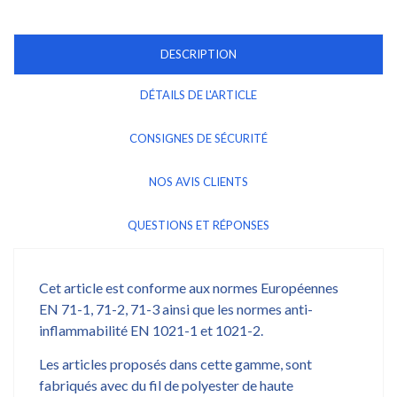
DESCRIPTION
DÉTAILS DE L'ARTICLE
CONSIGNES DE SÉCURITÉ
NOS AVIS CLIENTS
QUESTIONS ET RÉPONSES
Cet article est conforme aux normes Européennes
EN 71-1, 71-2, 71-3 ainsi que les normes anti-
inflammabilité EN 1021-1 et 1021-2.
Les articles proposés dans cette gamme, sont
fabriqués avec du fil de polyester de haute