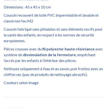
Dimensions : 45 x 45 x 10 cm
Coussin recouvert de toile PVC imperméable et lavable et
classé non feu M2
Coussin fabriqué sans phtalates et sans éléments nocifs pour
la santé des enfants, en respect à les normes de sécurité
européennes.
Pièces cousues avec du
fil polyester haute résistance
avec
système de
dissimulation de la fermeture
, empêchant
l’accès par les enfants à l’intérieur des pièces.
Nettoyez uniquement à l’eau et au savon, puis frottez avec un
chiffon sec (pas de produits de nettoyage abrasifs).
Couleurs selon image