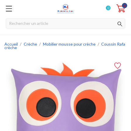
0
0
Accueil
Crèche
Mobilier mousse pour crèche
Coussin Rafa
crèche