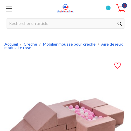
0
0
Accueil
Crèche
Mobilier mousse pour crèche
Aire de jeux
modulaire rose