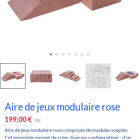
Aire de jeux modulaire rose
199,00 €
TTC
Aire de jeux modulaire rose composée de modules souples.
Cet ensemble permet de créer diverses configurations : d'un