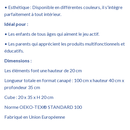
• Esthétique : Disponible en différentes couleurs, il s'intègre
parfaitement à tout intérieur.
Idéal pour :
• Les enfants de tous âges qui aiment le jeu actif.
• Les parents qui apprécient les produits multifonctionnels et
éducatifs.
Dimensions :
Les éléments font une hauteur de 20 cm
Longueur totale en format canapé : 100 cm x hauteur 40 cm x
profondeur 35 cm
Cube : 20 x 35 x H 20 cm
Norme OEKO-TEX® STANDARD 100
Fabriqué en Union Européenne