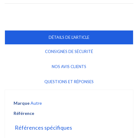
DÉTAILS DE L'ARTICLE
CONSIGNES DE SÉCURITÉ
NOS AVIS CLIENTS
QUESTIONS ET RÉPONSES
Marque
Autre
Référence
Références spécifiques