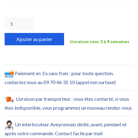
Ajouter au panier
Livraison sous 3 à 4 semaines
Paiement en 3 x sans frais : pour toute question,
contactez nous au 09 70 46 35 10 (appel non surtaxé)
Livraison par transporteur : vous êtes contacté, si vous
êtes indisponible, vous programmez un nouveau rendez-vous
Un interlocuteur Aveyronnais dédié, avant, pendant et
après votre commande. Contact facile par mail