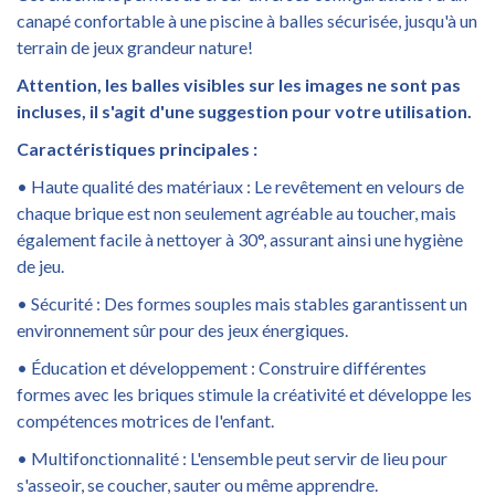
canapé confortable à une piscine à balles sécurisée, jusqu'à un
terrain de jeux grandeur nature!
Attention, les balles visibles sur les images ne sont pas
incluses, il s'agit d'une suggestion pour votre utilisation.
Caractéristiques principales :
• Haute qualité des matériaux : Le revêtement en velours de
chaque brique est non seulement agréable au toucher, mais
également facile à nettoyer à 30°, assurant ainsi une hygiène
de jeu.
• Sécurité : Des formes souples mais stables garantissent un
environnement sûr pour des jeux énergiques.
• Éducation et développement : Construire différentes
formes avec les briques stimule la créativité et développe les
compétences motrices de l'enfant.
• Multifonctionnalité : L'ensemble peut servir de lieu pour
s'asseoir, se coucher, sauter ou même apprendre.