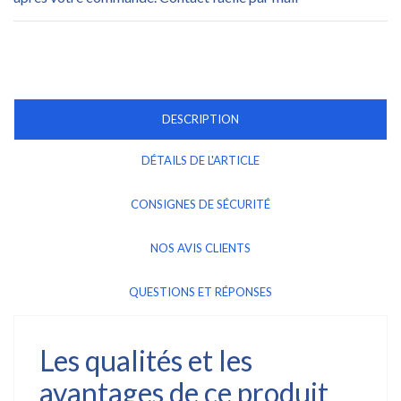
DESCRIPTION
DÉTAILS DE L'ARTICLE
CONSIGNES DE SÉCURITÉ
NOS AVIS CLIENTS
QUESTIONS ET RÉPONSES
Les qualités et les
avantages de ce produit