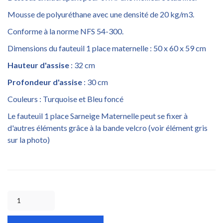
Mousse de polyuréthane avec une densité de 20 kg/m3.
Conforme à la norme NFS 54-300.
Dimensions du fauteuil 1 place maternelle : 50 x 60 x 59 cm
Hauteur d'assise
: 32 cm
Profondeur d'assise
: 30 cm
Couleurs : Turquoise et Bleu foncé
Le fauteuil 1 place Sarneige Maternelle peut se fixer à
d'autres éléments grâce à la bande velcro (voir élément gris
sur la photo)