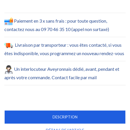
Paiement en 3 x sans frais : pour toute question,
contactez nous au 09 70 46 35 10 (appel non surtaxé)
Livraison par transporteur : vous êtes contacté, si vous
êtes indisponible, vous programmez un nouveau rendez-vous
Un interlocuteur Aveyronnais dédié, avant, pendant et
après votre commande. Contact facile par mail
DESCRIPTION