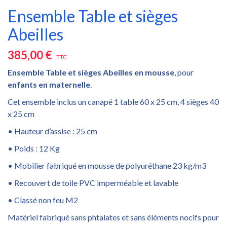
Ensemble Table et sièges
Abeilles
385,00 €
TTC
Ensemble Table et sièges Abeilles en
mousse
, pour
enfants en maternelle
.
Cet ensemble inclus un canapé 1 table 60 x 25 cm, 4 sièges 40
x 25 cm
• Hauteur d’assise : 25 cm
• Poids : 12 Kg
• Mobilier fabriqué en mousse de polyuréthane 23 kg/m3
• Recouvert de toile PVC imperméable et lavable
• Classé non feu M2
Matériel fabriqué sans phtalates et sans éléments nocifs pour