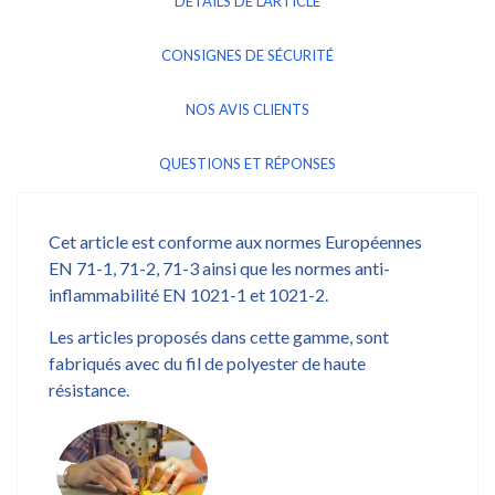
DÉTAILS DE L'ARTICLE
CONSIGNES DE SÉCURITÉ
NOS AVIS CLIENTS
QUESTIONS ET RÉPONSES
Cet article est conforme aux normes Européennes
EN 71-1, 71-2, 71-3 ainsi que les normes anti-
inflammabilité EN 1021-1 et 1021-2.
Les articles proposés dans cette gamme, sont
fabriqués avec du fil de polyester de haute
résistance.