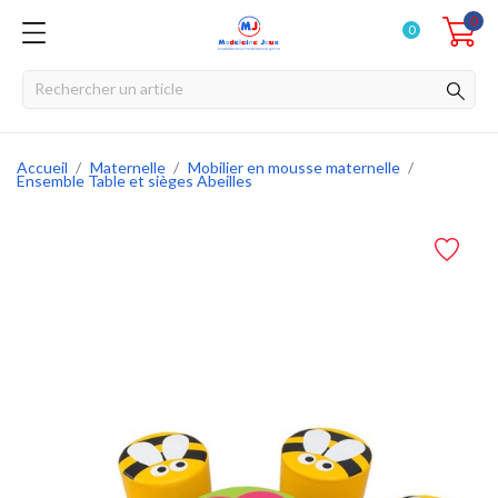
0
0
Accueil
Maternelle
Mobilier en mousse maternelle
Ensemble Table et sièges Abeilles