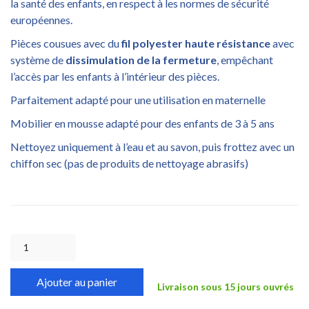
la santé des enfants, en respect à les normes de sécurité
européennes.
Pièces cousues avec du
fil polyester haute résistance
avec
système de
dissimulation de la fermeture
, empêchant
l’accès par les enfants à l’intérieur des pièces.
Parfaitement adapté pour une utilisation en maternelle
Mobilier en mousse adapté pour des enfants de 3 à 5 ans
Nettoyez uniquement à l’eau et au savon, puis frottez avec un
chiffon sec (pas de produits de nettoyage abrasifs)
Ajouter au panier
Livraison sous 15 jours ouvrés