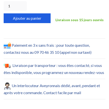
Ajouter au panier
Livraison sous 15 jours ouvrés
Paiement en 3 x sans frais : pour toute question,
contactez nous au 09 70 46 35 10 (appel non surtaxé)
Livraison par transporteur : vous êtes contacté, si vous
êtes indisponible, vous programmez un nouveau rendez-vous
Un interlocuteur Aveyronnais dédié, avant, pendant et
après votre commande. Contact facile par mail