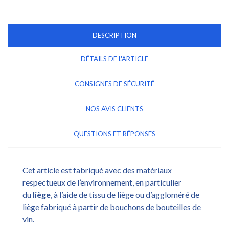
DESCRIPTION
DÉTAILS DE L'ARTICLE
CONSIGNES DE SÉCURITÉ
NOS AVIS CLIENTS
QUESTIONS ET RÉPONSES
Cet article est fabriqué avec des matériaux
respectueux de l’environnement, en particulier
du
liège
, à l’aide de tissu de liège ou d’aggloméré de
liège fabriqué à partir de bouchons de bouteilles de
vin.