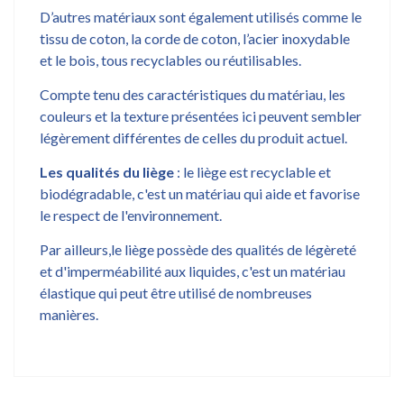
D’autres matériaux sont également utilisés comme le
tissu de coton, la corde de coton, l’acier inoxydable
et le bois, tous recyclables ou réutilisables.
Compte tenu des caractéristiques du matériau, les
couleurs et la texture présentées ici peuvent sembler
légèrement différentes de celles du produit actuel.
Les qualités du liège
: le liège est recyclable et
biodégradable, c'est un matériau qui aide et favorise
le respect de l'environnement.
Par ailleurs,le liège possède des qualités de légèreté
et d'imperméabilité aux liquides, c'est un matériau
élastique qui peut être utilisé de nombreuses
manières.