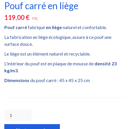
Pouf carré en liège
119,00 €
TTC
Pouf carré
fabriqué
en liège
naturel et confortable.
La fabrication en liège écologique, assure à ce pouf une
surface douce.
Le liège est un élément naturel et recyclable.
L'intérieur du pouf est en plaque de mousse de
densité 23
kg/m3
.
Dimensions
du pouf carré : 45 x 45 x 25 cm