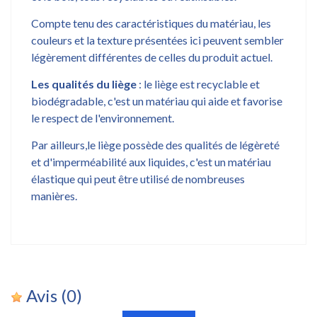
Compte tenu des caractéristiques du matériau, les
couleurs et la texture présentées ici peuvent sembler
légèrement différentes de celles du produit actuel.
Les qualités du liège
: le liège est recyclable et
biodégradable, c'est un matériau qui aide et favorise
le respect de l'environnement.
Par ailleurs,le liège possède des qualités de légèreté
et d'imperméabilité aux liquides, c'est un matériau
élastique qui peut être utilisé de nombreuses
manières.
Avis
(0)