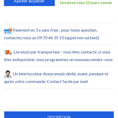
Ajouter au panier
Livraison sous 15 jours ouvrés
Paiement en 3 x sans frais : pour toute question,
contactez nous au 09 70 46 35 10 (appel non surtaxé)
Livraison par transporteur : vous êtes contacté, si vous
êtes indisponible, vous programmez un nouveau rendez-vous
Un interlocuteur Aveyronnais dédié, avant, pendant et
après votre commande. Contact facile par mail
DESCRIPTION