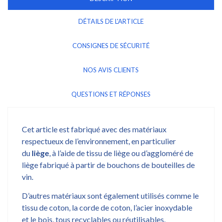
DÉTAILS DE L'ARTICLE
CONSIGNES DE SÉCURITÉ
NOS AVIS CLIENTS
QUESTIONS ET RÉPONSES
Cet article est fabriqué avec des matériaux
respectueux de l’environnement, en particulier
du
liège
, à l’aide de tissu de liège ou d’aggloméré de
liège fabriqué à partir de bouchons de bouteilles de
vin.
D’autres matériaux sont également utilisés comme le
tissu de coton, la corde de coton, l’acier inoxydable
et le bois, tous recyclables ou réutilisables.