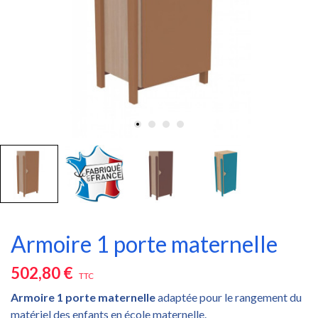
Armoire 1 porte maternelle
502,80 €
TTC
Armoire 1 porte maternelle
adaptée pour le rangement du
matériel des enfants en école maternelle.