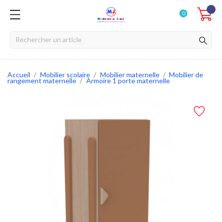
0
0
Accueil
Mobilier scolaire
Mobilier maternelle
Mobilier de
rangement maternelle
Armoire 1 porte maternelle