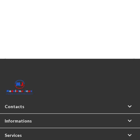



Contacts

Informations

Services