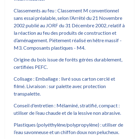
Classements au feu : Classement M conventionnel
sans essai préalable, selon l’Arrêté du 21 Novembre
2002 publié au JORF du 31 Décembre 2002, relatif à
la réaction au feu des produits de construction et
d’aménagement. Piétement réalisé en hêtre massif -
M3. Composants plastiques - M4.
Origine du bois issue de forêts gérées durablement,
certifiées PEFC.
Colisage : Emballage : livré sous carton cerclé et
filmé. Livraison : sur palette avec protection
transpalette.
Conseil d'entretien : Mélaminé, stratifié, compact :
utiliser de l’eau chaude et de la lessive non abrasive.
Plastiques (polyéthylène/polypropylène) : utiliser de
l’eau savonneuse et un chiffon doux non pelucheux.