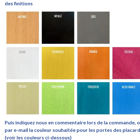
des finitions
Puis indiquez nous en commentaire lors de la commande, 
par e-mail la couleur souhaitée pour les portes des placar
(voir les couleurs ci-dessous)