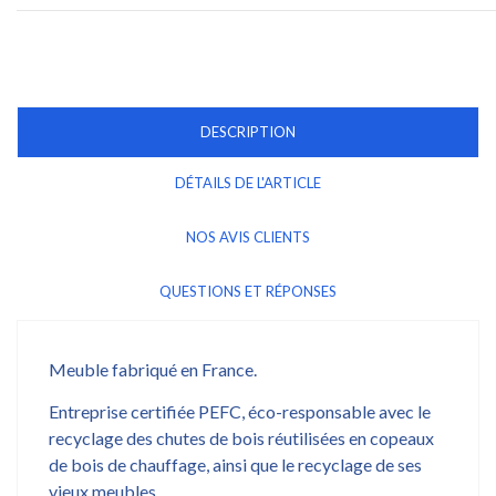
DESCRIPTION
DÉTAILS DE L'ARTICLE
NOS AVIS CLIENTS
QUESTIONS ET RÉPONSES
Meuble fabriqué en France.
Entreprise certifiée PEFC, éco-responsable avec le
recyclage des chutes de bois réutilisées en copeaux
de bois de chauffage, ainsi que le recyclage de ses
vieux meubles.