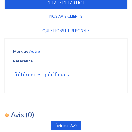
DÉTAILS DE L'ARTICLE
NOS AVIS CLIENTS
QUESTIONS ET RÉPONSES
Marque
Autre
Référence
Références spécifiques
Avis
(0)
Écrire un Avis