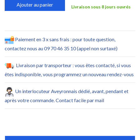
Ajouter au panier
Livraison sous 8 jours ouvrés
Paiement en 3 x sans frais : pour toute question,
contactez nous au 09 70 46 35 10 (appel non surtaxé)
Livraison par transporteur : vous êtes contacté, si vous
êtes indisponible, vous programmez un nouveau rendez-vous
Un interlocuteur Aveyronnais dédié, avant, pendant et
après votre commande. Contact facile par mail