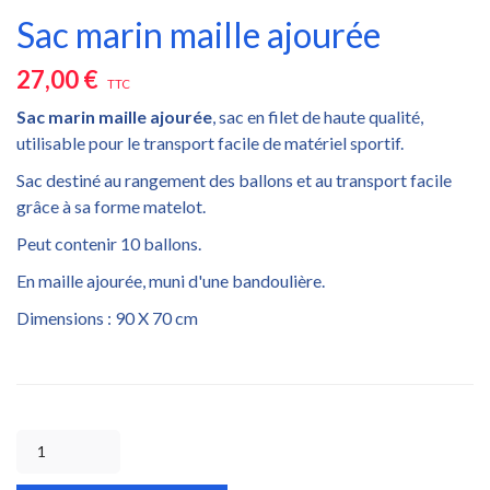
Sac marin maille ajourée
27,00 €
TTC
Sac marin maille ajourée
, sac en filet de haute qualité,
utilisable pour le transport facile de matériel sportif.
Sac destiné au rangement des ballons et au transport facile
grâce à sa forme matelot.
Peut contenir 10 ballons.
En maille ajourée, muni d'une bandoulière.
Dimensions : 90 X 70 cm