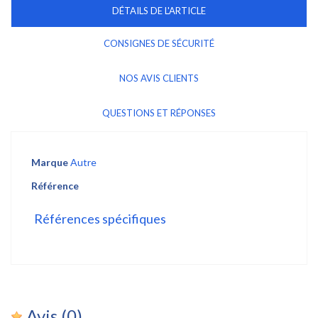
DÉTAILS DE L'ARTICLE
CONSIGNES DE SÉCURITÉ
NOS AVIS CLIENTS
QUESTIONS ET RÉPONSES
Marque
Autre
Référence
Références spécifiques
Avis
(0)