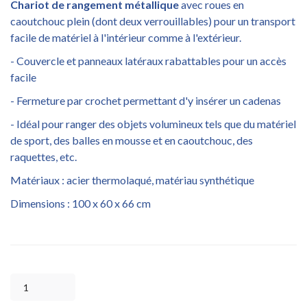
Chariot de rangement métallique
avec roues en
caoutchouc plein (dont deux verrouillables) pour un transport
facile de matériel à l'intérieur comme à l'extérieur.
- Couvercle et panneaux latéraux rabattables pour un accès
facile
- Fermeture par crochet permettant d'y insérer un cadenas
- Idéal pour ranger des objets volumineux tels que du matériel
de sport, des balles en mousse et en caoutchouc, des
raquettes, etc.
Matériaux : acier thermolaqué, matériau synthétique
Dimensions : 100 x 60 x 66 cm