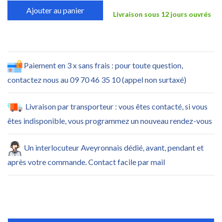
Ajouter au panier
Livraison sous 12 jours ouvrés
Paiement en 3 x sans frais : pour toute question,
contactez nous au 09 70 46 35 10 (appel non surtaxé)
Livraison par transporteur : vous êtes contacté, si vous
êtes indisponible, vous programmez un nouveau rendez-vous
Un interlocuteur Aveyronnais dédié, avant, pendant et
après votre commande. Contact facile par mail