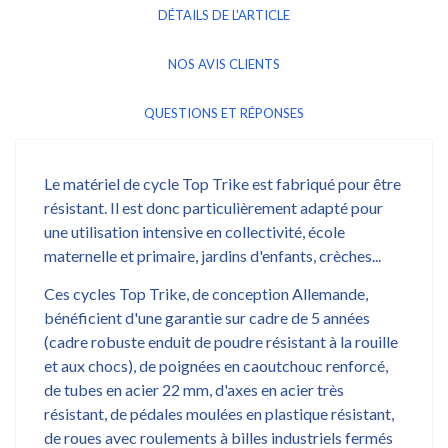
DÉTAILS DE L'ARTICLE
NOS AVIS CLIENTS
QUESTIONS ET RÉPONSES
Le matériel de cycle Top Trike est fabriqué pour être
résistant. Il est donc particulièrement adapté pour
une utilisation intensive en collectivité, école
maternelle et primaire, jardins d'enfants, crèches...
Ces cycles Top Trike, de conception Allemande,
bénéficient d'une garantie sur cadre de 5 années
(cadre robuste enduit de poudre résistant à la rouille
et aux chocs), de poignées en caoutchouc renforcé,
de tubes en acier 22 mm, d'axes en acier très
résistant, de pédales moulées en plastique résistant,
de roues avec roulements à billes industriels fermés