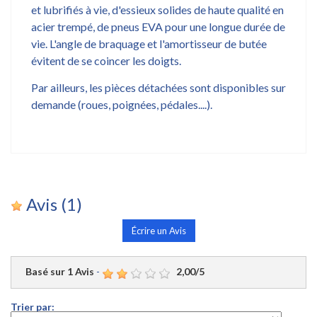
et lubrifiés à vie, d'essieux solides de haute qualité en
acier trempé, de pneus EVA pour une longue durée de
vie. L'angle de braquage et l'amortisseur de butée
évitent de se coincer les doigts.
Par ailleurs, les pièces détachées sont disponibles sur
demande (roues, poignées, pédales....).
Avis
(1)
Écrire un Avis
Basé sur
1
Avis
-
2,00
/
5
Trier par: