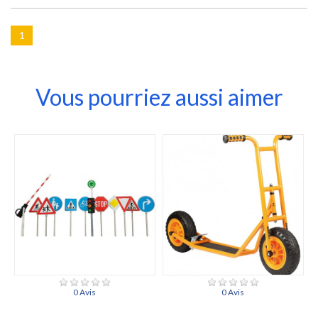
1
Vous pourriez aussi aimer
0 Avis
0 Avis