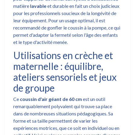
matière
lavable
et durable en fait un choix judicieux
pour les professionnels soucieux de la longévité de
leur équipement. Pour un usage optimal, il est
recommandé de gonfler le coussin à la pompe, ce qui
permet d'adapter la fermeté selon l'âge des enfants
et le type d'activité menée.
Utilisations en crèche et
maternelle : équilibre,
ateliers sensoriels et jeux
de groupe
Ce
coussin d'air géant de 60 cm
est un outil
remarquablement polyvalent qui trouve sa place
dans de nombreuses situations pédagogiques. Sa
forme et sa taille permettent de varier les
expériences motrices, que ce soit en individuel ou en