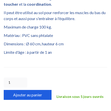
toucher
et la
coordination
.
Il peut être utilisé au sol pour renforcer les muscles du bas du
corps et aussi pour s'entraîner à l'équilibre.
Maximum de charge 100 kg.
Matériau : PVC sans phtalate
Dimensions : Ø 60 cm, hauteur 6 cm
Limite d'âge : à partir de 1 an
Ajouter au panier
Livraison sous 5 jours ouvrés