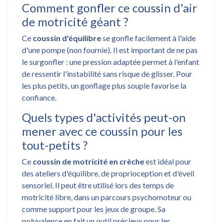
Comment gonfler ce coussin d'air
de motricité géant ?
Ce
coussin d'équilibre
se gonfle facilement à l'aide
d'une pompe (non fournie). Il est important de ne pas
le surgonfler : une pression adaptée permet à l'enfant
de ressentir l'instabilité sans risque de glisser. Pour
les plus petits, un gonflage plus souple favorise la
confiance.
Quels types d'activités peut-on
mener avec ce coussin pour les
tout-petits ?
Ce
coussin de motricité en crèche
est idéal pour
des ateliers d'équilibre, de proprioception et d'éveil
sensoriel. Il peut être utilisé lors des temps de
motricité libre, dans un parcours psychomoteur ou
comme support pour les jeux de groupe. Sa
polyvalence en fait un outil précieux pour les