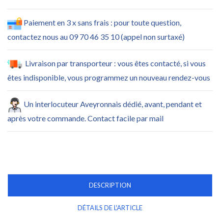
Paiement en 3 x sans frais : pour toute question,
contactez nous au 09 70 46 35 10 (appel non surtaxé)
Livraison par transporteur : vous êtes contacté, si vous
êtes indisponible, vous programmez un nouveau rendez-vous
Un interlocuteur Aveyronnais dédié, avant, pendant et
après votre commande. Contact facile par mail
DESCRIPTION
DÉTAILS DE L'ARTICLE