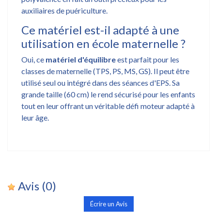
auxiliaires de puériculture.
Ce matériel est-il adapté à une
utilisation en école maternelle ?
Oui, ce
matériel d'équilibre
est parfait pour les
classes de maternelle (TPS, PS, MS, GS). Il peut être
utilisé seul ou intégré dans des séances d'EPS. Sa
grande taille (60 cm) le rend sécurisé pour les enfants
tout en leur offrant un véritable défi moteur adapté à
leur âge.
Avis
(0)
Écrire un Avis