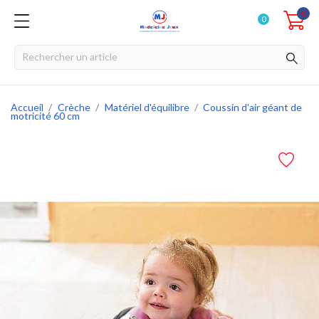
0
0
Accueil
Crèche
Matériel d'équilibre
Coussin d'air géant de
motricité 60 cm