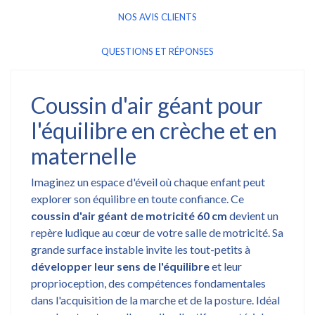
NOS AVIS CLIENTS
QUESTIONS ET RÉPONSES
Coussin d'air géant pour
l'équilibre en crèche et en
maternelle
Imaginez un espace d'éveil où chaque enfant peut
explorer son équilibre en toute confiance. Ce
coussin d'air géant de motricité 60 cm
devient un
repère ludique au cœur de votre salle de motricité. Sa
grande surface instable invite les tout-petits à
développer leur sens de l'équilibre
et leur
proprioception, des compétences fondamentales
dans l'acquisition de la marche et de la posture. Idéal