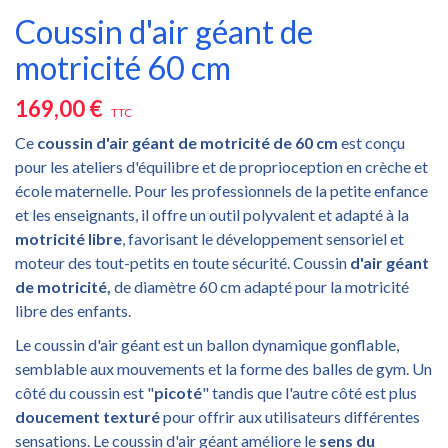
Coussin d'air géant de
motricité 60 cm
169,00 €
TTC
Ce
coussin d'air géant de motricité de 60 cm
est conçu
pour les ateliers d'équilibre et de proprioception en crèche et
école maternelle. Pour les professionnels de la petite enfance
et les enseignants, il offre un outil polyvalent et adapté à la
motricité libre
, favorisant le développement sensoriel et
moteur des tout-petits en toute sécurité. Coussin
d'air géant
de motricité,
de diamètre 60 cm adapté pour la motricité
libre des enfants.
Le coussin d'air géant est un ballon dynamique gonflable,
semblable aux mouvements et la forme des balles de gym. Un
côté du coussin est "
picoté
" tandis que l'autre côté est plus
doucement texturé
pour offrir aux utilisateurs différentes
sensations. Le coussin d'air géant améliore le
sens du