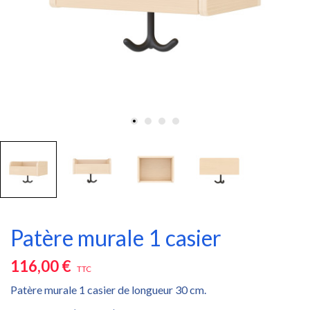
Patère murale 1 casier
116,00 €
TTC
Patère murale 1 casier de longueur 30 cm.