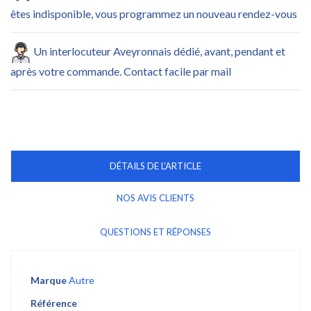
êtes indisponible, vous programmez un nouveau rendez-vous
Un interlocuteur Aveyronnais dédié, avant, pendant et
après votre commande. Contact facile par mail
DÉTAILS DE L'ARTICLE
NOS AVIS CLIENTS
QUESTIONS ET RÉPONSES
Marque
Autre
Référence