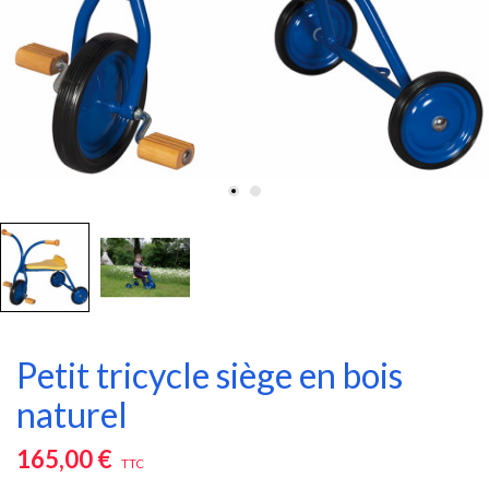
Petit tricycle siège en bois
naturel
165,00 €
TTC