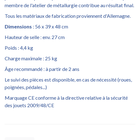
membre de l'atelier de métallurgie contribue au résultat final.
Tous les matériaux de fabrication proviennent d'Allemagne.
Dimensions
: 56 x 39 x 48 cm
Hauteur de selle : env. 27 cm
Poids : 4,4 kg
Charge maximale : 25 kg
Âge recommandé : à partir de 2 ans
Le suivi des pièces est disponible, en cas de nécessité (roues,
poignées, pédales...)
Marquage CE conforme à la directive relative à la sécurité
des jouets 2009/48/CE