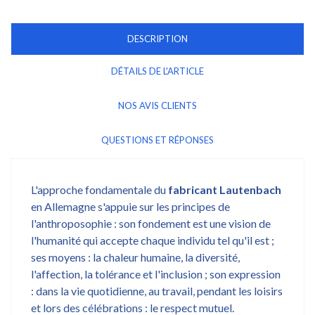
DESCRIPTION
DÉTAILS DE L'ARTICLE
NOS AVIS CLIENTS
QUESTIONS ET RÉPONSES
L'approche fondamentale du
fabricant Lautenbach
en Allemagne s'appuie sur les principes de
l'anthroposophie : son fondement est une vision de
l'humanité qui accepte chaque individu tel qu'il est ;
ses moyens : la chaleur humaine, la diversité,
l'affection, la tolérance et l'inclusion ; son expression
: dans la vie quotidienne, au travail, pendant les loisirs
et lors des célébrations : le respect mutuel.