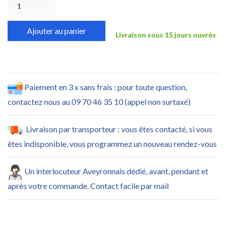
Ajouter au panier
Livraison sous 15 jours ouvrés
Paiement en 3 x sans frais : pour toute question,
contactez nous au 09 70 46 35 10 (appel non surtaxé)
Livraison par transporteur : vous êtes contacté, si vous
êtes indisponible, vous programmez un nouveau rendez-vous
Un interlocuteur Aveyronnais dédié, avant, pendant et
après votre commande. Contact facile par mail