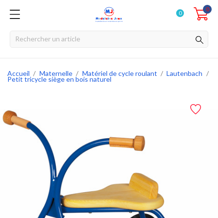
0
0
Accueil
Maternelle
Matériel de cycle roulant
Lautenbach
Petit tricycle siège en bois naturel