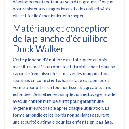
développement moteur au sein d’un groupe. Conçue
pour résister aux usages intensifs des collectivités,
elle est facile à manipuler et à ranger.
Matériaux et conception
de la planche d'équilibre
Duck Walker
Cette
planche d'équilibre
est fabriquée en bois
massif, un matériau robuste et durable choisi pour sa
capacité à encaisser les chocs et les manipulations
répétées en
collectivité
. Sa surface est poncée et
vernie pour offrir un toucher lisse et agréable, sans
échardes. L’entretien est simple : un nettoyage rapide
avec un chiffon humide suffit pour garantir une
hygiène irréprochable après chaque utilisation. La
forme arrondie et les bords non saillants assurent
une sécurité optimale pour les
enfants en bas âge
.