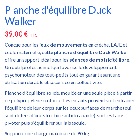
Planche d'équilibre Duck
Walker
39,00 €
TTC
Conçue pour les
jeux de mouvements
en crèche, EAJE et
école maternelle, cette
planche d'équilibre Duck Walker
offre un support idéal pour les
séances de motricité libre
.
Un outil professionnel qui favorise le développement
psychomoteur des tout-petits tout en garantissant une
utilisation durable et sécurisée en collectivité.
Planche d'équilibre solide, moulée en une seule pièce à partir
de polypropylène renforcé. Les enfants peuvent soit entraîner
l'équilibre de leur corps sur les deux surfaces de marche (qui
sont dotées d'une structure antidérapante), soit les faire
pivoter puis s'équilibrer sur la bascule.
Supporte une charge maximale de 90 kg.