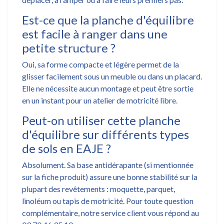
Est-ce que la planche d'équilibre
est facile à ranger dans une
petite structure ?
Oui, sa forme compacte et légère permet de la
glisser facilement sous un meuble ou dans un placard.
Elle ne nécessite aucun montage et peut être sortie
en un instant pour un atelier de motricité libre.
Peut-on utiliser cette planche
d'équilibre sur différents types
de sols en EAJE ?
Absolument. Sa base antidérapante (si mentionnée
sur la fiche produit) assure une bonne stabilité sur la
plupart des revêtements : moquette, parquet,
linoléum ou tapis de motricité. Pour toute question
complémentaire, notre service client vous répond au