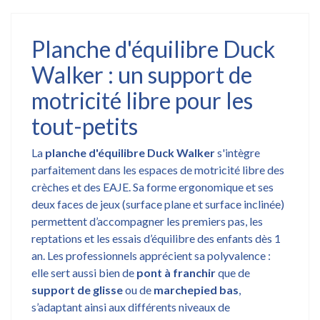
Planche d'équilibre Duck
Walker : un support de
motricité libre pour les
tout-petits
La
planche d'équilibre Duck Walker
s'intègre
parfaitement dans les espaces de motricité libre des
crèches et des EAJE. Sa forme ergonomique et ses
deux faces de jeux (surface plane et surface inclinée)
permettent d’accompagner les premiers pas, les
reptations et les essais d’équilibre des enfants dès 1
an. Les professionnels apprécient sa polyvalence :
elle sert aussi bien de
pont à franchir
que de
support de glisse
ou de
marchepied bas
,
s’adaptant ainsi aux différents niveaux de