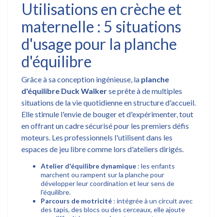
Utilisations en crèche et
maternelle : 5 situations
d'usage pour la planche
d'équilibre
Grâce à sa conception ingénieuse, la
planche
d'équilibre Duck Walker
se prête à de multiples
situations de la vie quotidienne en structure d'accueil.
Elle stimule l'envie de bouger et d'expérimenter, tout
en offrant un cadre sécurisé pour les premiers défis
moteurs. Les professionnels l'utilisent dans les
espaces de jeu libre comme lors d'ateliers dirigés.
Atelier d'équilibre dynamique
: les enfants
marchent ou rampent sur la planche pour
développer leur coordination et leur sens de
l'équilibre.
Parcours de motricité
: intégrée à un circuit avec
des tapis, des blocs ou des cerceaux, elle ajoute