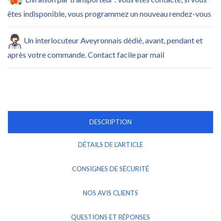
êtes indisponible, vous programmez un nouveau rendez-vous
Un interlocuteur Aveyronnais dédié, avant, pendant et
après votre commande. Contact facile par mail
DESCRIPTION
DÉTAILS DE L'ARTICLE
CONSIGNES DE SÉCURITÉ
NOS AVIS CLIENTS
QUESTIONS ET RÉPONSES