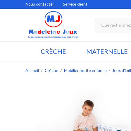
Nous contacter
Service client
CRÈCHE
MATERNELLE
Accueil
Crèche
Mobilier petite enfance
Jeux d'imi