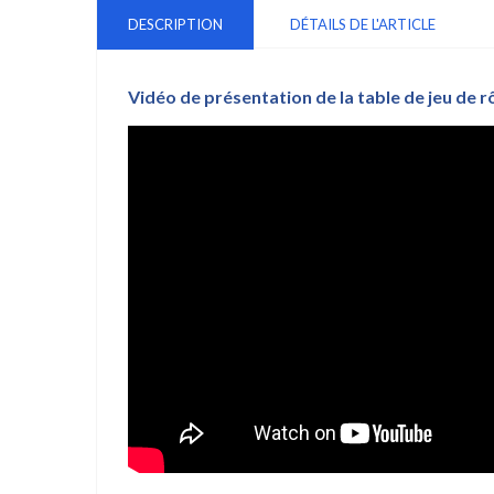
DESCRIPTION
DÉTAILS DE L'ARTICLE
Vidéo de présentation de la t
able de jeu de r