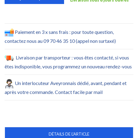
Paiement en 3 x sans frais : pour toute question,
contactez nous au 09 70 46 35 10 (appel non surtaxé)
Livraison par transporteur : vous êtes contacté, si vous
êtes indisponible, vous programmez un nouveau rendez-vous
Un interlocuteur Aveyronnais dédié, avant, pendant et
après votre commande. Contact facile par mail
DÉTAILS DE L'ARTICLE