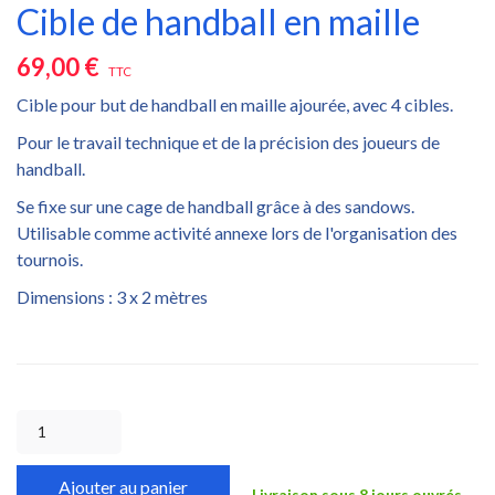
Cible de handball en maille
69,00 €
TTC
Cible pour but de handball en maille ajourée, avec 4 cibles.
Pour le travail technique et de la précision des joueurs de
handball.
Se fixe sur une cage de handball grâce à des sandows.
Utilisable comme activité annexe lors de l'organisation des
tournois.
Dimensions : 3 x 2 mètres
Ajouter au panier
Livraison sous 8 jours ouvrés