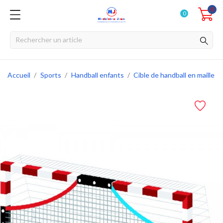
0
0
Accueil
Sports
Handball enfants
Cible de handball en maille