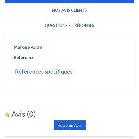
NOS AVIS CLIENTS
QUESTIONS ET RÉPONSES
Marque
Autre
Référence
Références spécifiques
Avis
(0)
Écrire un Avis