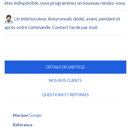
êtes indisponible, vous programmez un nouveau rendez-vous
Un interlocuteur Aveyronnais dédié, avant, pendant et
après votre commande. Contact facile par mail
DÉTAILS DE L'ARTICLE
NOS AVIS CLIENTS
QUESTIONS ET RÉPONSES
Marque
Gonge
Référence