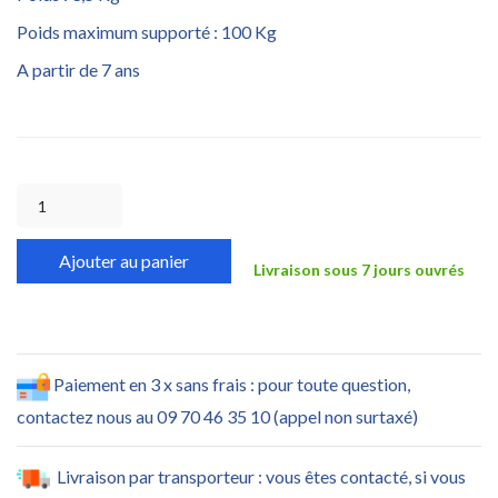
Poids maximum supporté : 100 Kg
A partir de 7 ans
Ajouter au panier
Livraison sous 7 jours ouvrés
Paiement en 3 x sans frais : pour toute question,
contactez nous au 09 70 46 35 10 (appel non surtaxé)
Livraison par transporteur : vous êtes contacté, si vous