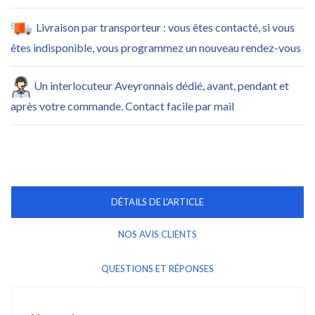
Livraison par transporteur : vous êtes contacté, si vous
êtes indisponible, vous programmez un nouveau rendez-vous
Un interlocuteur Aveyronnais dédié, avant, pendant et
après votre commande. Contact facile par mail
DÉTAILS DE L'ARTICLE
NOS AVIS CLIENTS
QUESTIONS ET RÉPONSES