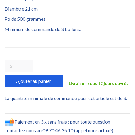
Diamètre 21 cm
Poids 500 grammes
Minimum de commande de 3 ballons.
Ajouter au panier
Livraison sous 12 jours ouvrés
La quantité minimale de commande pour cet article est de 3.
Paiement en 3 x sans frais : pour toute question,
contactez nous au 09 70 46 35 10 (appel non surtaxé)