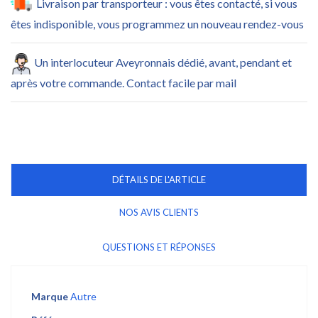
Livraison par transporteur : vous êtes contacté, si vous
êtes indisponible, vous programmez un nouveau rendez-vous
Un interlocuteur Aveyronnais dédié, avant, pendant et
après votre commande. Contact facile par mail
DÉTAILS DE L'ARTICLE
NOS AVIS CLIENTS
QUESTIONS ET RÉPONSES
Marque
Autre