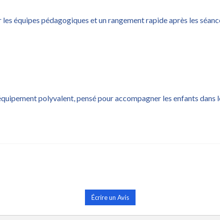
 les équipes pédagogiques et un rangement rapide après les séance
équipement polyvalent, pensé pour accompagner les enfants dans le
Écrire un Avis