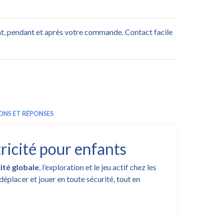
nt, pendant et après votre commande. Contact facile
ONS ET RÉPONSES
ricité pour enfants
ité globale
, l’exploration et le jeu actif chez les
déplacer et jouer en toute sécurité, tout en