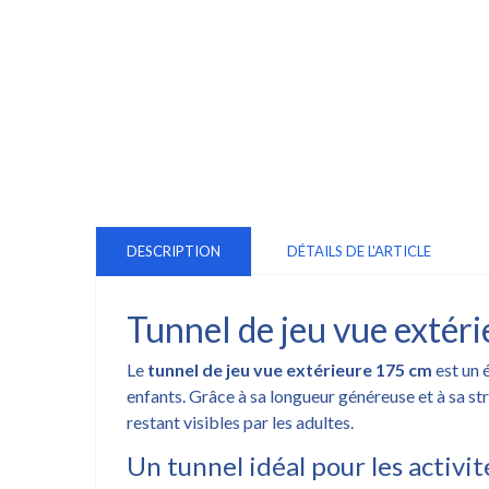
DESCRIPTION
DÉTAILS DE L'ARTICLE
Tunnel de jeu vue extéri
Le
tunnel de jeu vue extérieure 175 cm
est un 
enfants. Grâce à sa longueur généreuse et à sa str
restant visibles par les adultes.
Un tunnel idéal pour les activit