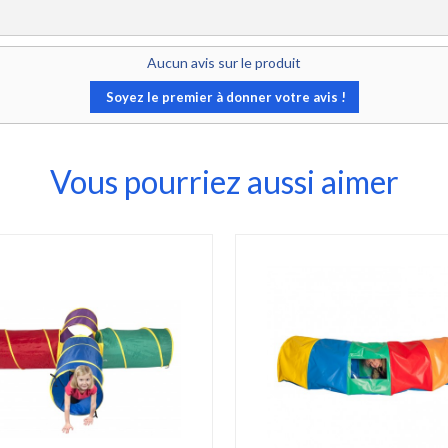
Aucun avis sur le produit
Soyez le premier à donner votre avis !
Vous pourriez aussi aimer