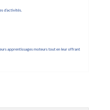
s d’activités.
urs apprentissages moteurs tout en leur offrant