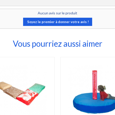
Aucun avis sur le produit
Soyez le premier à donner votre avis !
Vous pourriez aussi aimer