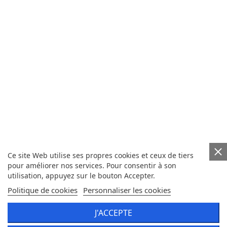
Ce site Web utilise ses propres cookies et ceux de tiers
pour améliorer nos services. Pour consentir à son
utilisation, appuyez sur le bouton Accepter.
Politique de cookies
Personnaliser les cookies
J'ACCEPTE