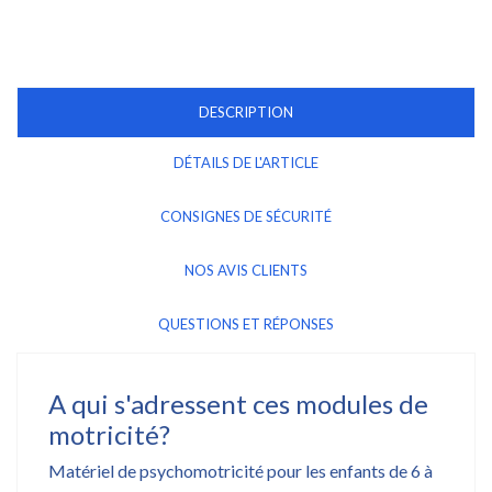
DESCRIPTION
DÉTAILS DE L'ARTICLE
CONSIGNES DE SÉCURITÉ
NOS AVIS CLIENTS
QUESTIONS ET RÉPONSES
A qui s'adressent ces modules de
motricité?
Matériel de psychomotricité pour les enfants de 6 à