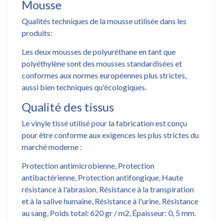
Mousse
Qualités techniques de la mousse utilisée dans les
produits:
Les deux mousses de polyuréthane en tant que
polyéthylène sont des mousses standardisées et
conformes aux normes européennes plus strictes,
aussi bien techniques qu'écologiques.
Qualité des tissus
Le vinyle tissé utilisé pour la fabrication est conçu
pour être conforme aux exigences les plus strictes du
marché moderne :
Protection antimicrobienne, Protection
antibactérienne, Protection antifongique, Haute
résistance à l'abrasion, Résistance à la transpiration
et à la salive humaine, Résistance à l'urine, Résistance
au sang, Poids total: 620 gr / m2, Épaisseur: 0, 5 mm.