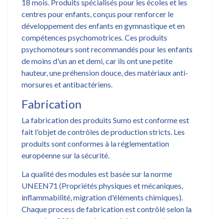
18 mois. Produits spécialisés pour les écoles et les
centres pour enfants, conçus pour renforcer le
développement des enfants en gymnastique et en
compétences psychomotrices. Ces produits
psychomoteurs sont recommandés pour les enfants
de moins d'un an et demi, car ils ont une petite
hauteur, une préhension douce, des matériaux anti-
morsures et antibactériens.
Fabrication
La fabrication des produits Sumo est conforme est
fait l'objet de contrôles de production stricts. Les
produits sont conformes à la réglementation
européenne sur la sécurité.
La qualité des modules est basée sur la norme
UNEEN71 (Propriétés physiques et mécaniques,
inflammabilité, migration d'éléments chimiques).
Chaque process de fabrication est contrôlé selon la