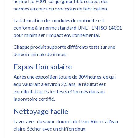
norme Iso 9001, ce qui garantit le respect des
normes au cours du processus de fabrication.
La fabrication des modules de motricité est
conforme à la norme standard UNE - EN ISO 14001
pour minimiser l'impact environnemental.
Chaque produit supporte différents tests sur une
durée minimale de 6 mois.
Exposition solaire
Après une exposition totale de 309 heures, ce qui
équivaudrait à environ 2,5 ans, le résultat est
excellent d'après les tests effectués dans un
laboratoire certifié.
Nettoyage facile
Laver avec du savon doux et de l'eau. Rincer à l'eau
claire. Sécher avec un chiffon doux.