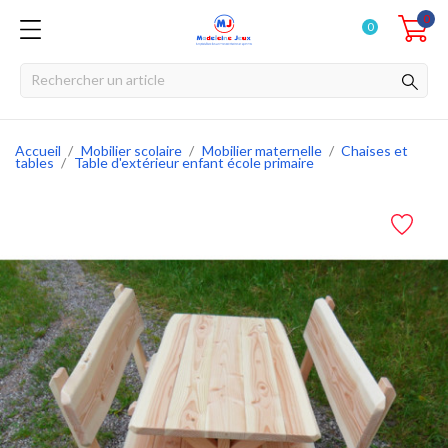
0
0
Accueil
Mobilier scolaire
Mobilier maternelle
Chaises et
tables
Table d'extérieur enfant école primaire