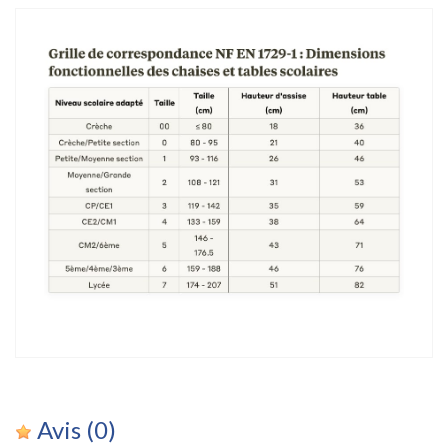
Avis
(0)