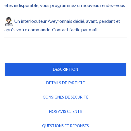
êtes indisponible, vous programmez un nouveau rendez-vous
Un interlocuteur Aveyronnais dédié, avant, pendant et
après votre commande. Contact facile par mail
DESCRIPTION
DÉTAILS DE L'ARTICLE
CONSIGNES DE SÉCURITÉ
NOS AVIS CLIENTS
QUESTIONS ET RÉPONSES