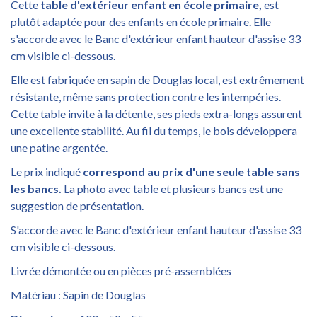
Cette
table d'extérieur enfant en école primaire,
est
plutôt adaptée pour des enfants en école primaire. Elle
s'accorde avec le Banc d'extérieur enfant hauteur d'assise 33
cm visible ci-dessous.
Elle est fabriquée en sapin de Douglas local, est extrêmement
résistante, même sans protection contre les intempéries.
Cette table invite à la détente, ses pieds extra-longs assurent
une excellente stabilité. Au fil du temps, le bois développera
une patine argentée.
Le prix indiqué
correspond au prix d'une seule table sans
les bancs.
La photo avec table et plusieurs bancs est une
suggestion de présentation.
S'accorde avec le Banc d'extérieur enfant hauteur d'assise 33
cm visible ci-dessous.
Livrée démontée ou en pièces pré-assemblées
Matériau : Sapin de Douglas