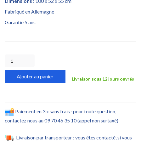
Dimensions
: 100 x 52 x 55 cm
Fabriqué en Allemagne
Garantie 5 ans
Ajouter au panier
Livraison sous 12 jours ouvrés
Paiement en 3 x sans frais : pour toute question,
contactez nous au 09 70 46 35 10 (appel non surtaxé)
Livraison par transporteur : vous êtes contacté, si vous