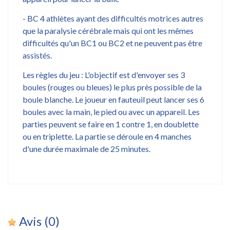
- BC 4 athlètes ayant des difficultés motrices autres
que la paralysie cérébrale mais qui ont les mêmes
difficultés qu'un BC1 ou BC2 et ne peuvent pas être
assistés.
Les règles du jeu : L'objectif est d'envoyer ses 3
boules (rouges ou bleues) le plus près possible de la
boule blanche. Le joueur en fauteuil peut lancer ses 6
boules avec la main, le pied ou avec un appareil. Les
parties peuvent se faire en 1 contre 1, en doublette
ou en triplette. La partie se déroule en 4 manches
d'une durée maximale de 25 minutes.
Avis
(0)