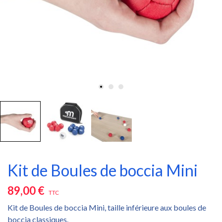
Kit de Boules de boccia Mini
89,00 €
TTC
Kit de Boules de boccia Mini, taille inférieure aux boules de
boccia classiques.