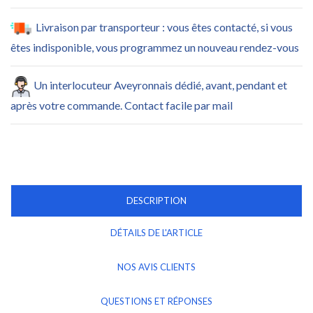
Livraison par transporteur : vous êtes contacté, si vous
êtes indisponible, vous programmez un nouveau rendez-vous
Un interlocuteur Aveyronnais dédié, avant, pendant et
après votre commande. Contact facile par mail
DESCRIPTION
DÉTAILS DE L'ARTICLE
NOS AVIS CLIENTS
QUESTIONS ET RÉPONSES