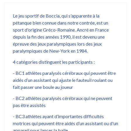
Le jeu sportif de Boccia, qui s'apparente à la
pétanque bien connue dans notre contrée, est un
sport d'origine Gréco-Romaine. Ancré en France
depuis la fin des années 1990, il est devenu une
épreuve des jeux paralympiques lors des jeux
paralympiques de New-York en 1984.
4 catégories distinguent les participants :
- BC1 athlètes paralysés cérébraux qui peuvent être
aidés d’un assistant qui ajuste le fauteuil roulant ou
fait passer une boule au joueur
- BC2 athlètes paralysés cérébraux qui ne peuvent
pas être assistés
- BC3 athlètes ayant d’importantes difficultés
motrices qui peuvent être aidés d’un assistant ou d'un
appareil pour lancer la balle