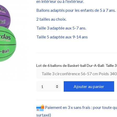
en intérieur ou à l'extérieur.
Ballons adaptés pour les enfants de 5 à 7 ans.
2 tailles au choix.
Taille 3 adaptée aux 5-7 ans.
Taille 5 adaptée aux 9-14 ans
Lot de 6 ballons de Basket-ball Dur-A-Ball: Taille
Ajouter au panier
Paiement en 3 x sans frais : pour toute q
surtaxé)