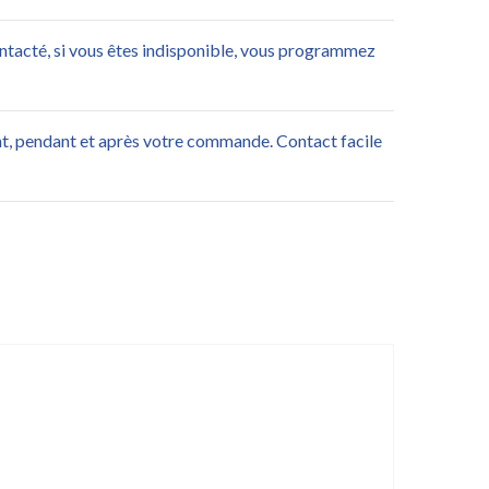
ontacté, si vous êtes indisponible, vous programmez
nt, pendant et après votre commande. Contact facile