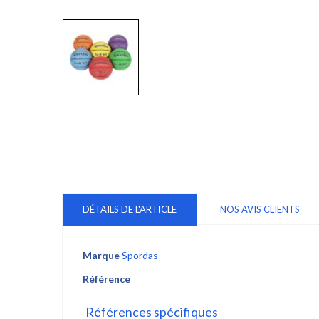
DÉTAILS DE L'ARTICLE
NOS AVIS CLIENTS
Marque
Spordas
Référence
Références spécifiques