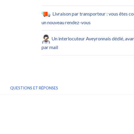
Livraison par transporteur : vous êtes c
un nouveau rendez-vous
Un interlocuteur Aveyronnais dédié, ava
par mail
QUESTIONS ET RÉPONSES