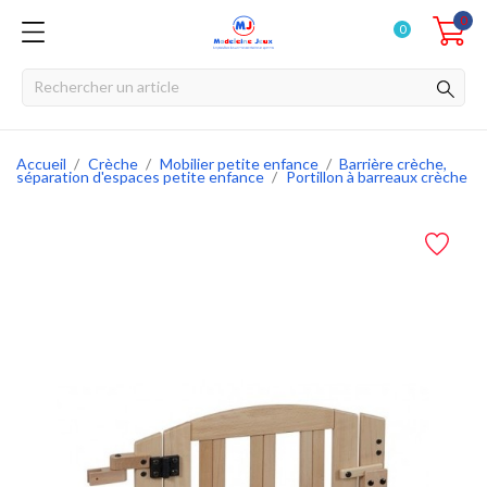
0
0
Accueil
Crèche
Mobilier petite enfance
Barrière crèche,
séparation d'espaces petite enfance
Portillon à barreaux crèche