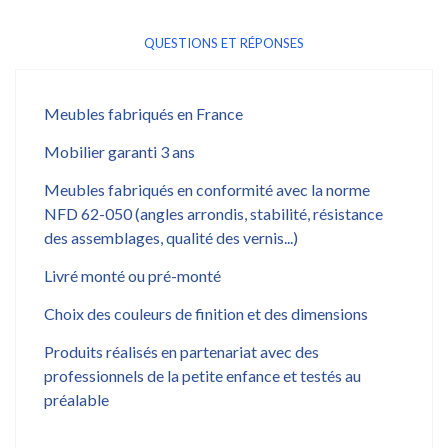
QUESTIONS ET RÉPONSES
Meubles fabriqués en France
Mobilier garanti 3 ans
Meubles fabriqués en conformité avec la norme
NFD 62-050 (angles arrondis, stabilité, résistance
des assemblages, qualité des vernis...)
Livré monté ou pré-monté
Choix des couleurs de finition et des dimensions
Produits réalisés en partenariat avec des
professionnels de la petite enfance et testés au
préalable