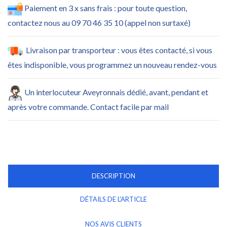
Paiement en 3 x sans frais : pour toute question,
contactez nous au 09 70 46 35 10 (appel non surtaxé)
Livraison par transporteur : vous êtes contacté, si vous
êtes indisponible, vous programmez un nouveau rendez-vous
Un interlocuteur Aveyronnais dédié, avant, pendant et
après votre commande. Contact facile par mail
DESCRIPTION
DÉTAILS DE L'ARTICLE
NOS AVIS CLIENTS