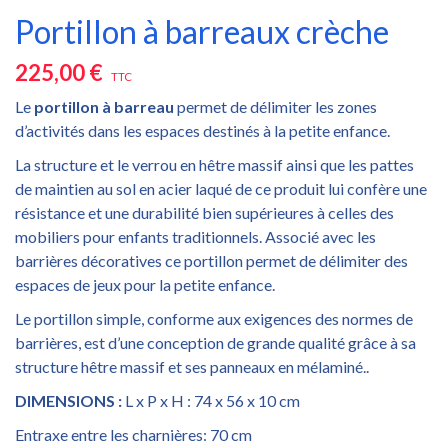
Portillon à barreaux crèche
225,00 €
TTC
Le
portillon à barreau
permet de délimiter les zones
d’activités dans les espaces destinés à la petite enfance.
La structure et le verrou en hêtre massif ainsi que les pattes
de maintien au sol en acier laqué de ce produit lui confère une
résistance et une durabilité bien supérieures à celles des
mobiliers pour enfants traditionnels. Associé avec les
barrières décoratives ce portillon permet de délimiter des
espaces de jeux pour la petite enfance.
Le portillon simple, conforme aux exigences des normes de
barrières, est d’une conception de grande qualité grâce à sa
structure hêtre massif et ses panneaux en mélaminé..
DIMENSIONS :
L x P x H : 74 x 56 x 10 cm
Entraxe entre les charnières: 70 cm