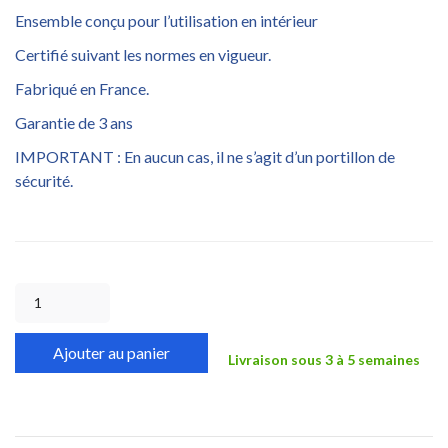
Ensemble conçu pour l’utilisation en intérieur
Certifié suivant les normes en vigueur.
Fabriqué en France.
Garantie de 3 ans
IMPORTANT : En aucun cas, il ne s’agit d’un portillon de
sécurité.
Ajouter au panier
Livraison sous 3 à 5 semaines