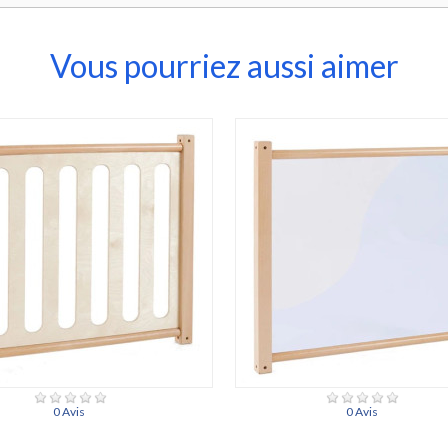
Vous pourriez aussi aimer
0 Avis
0 Avis