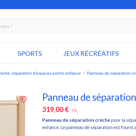
SPORTS
JEUX RÉCRÉATIFS
rèche, séparation d'espaces petite enfance
Panneau de séparation c
Panneau de séparation
319,00 €
TTC
Panneau de séparation crèche
pour la sépa
enfance. Le panneau de séparation est fourni a