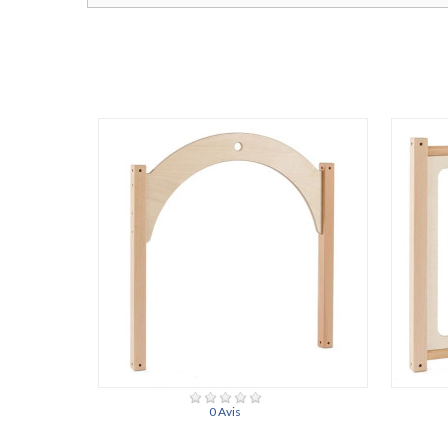
0 Avis