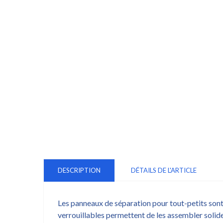
DESCRIPTION
DÉTAILS DE L'ARTICLE
Les panneaux de séparation pour tout-petits sont 
verrouillables permettent de les assembler solide