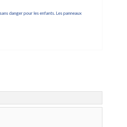
t sans danger pour les enfants. Les panneaux