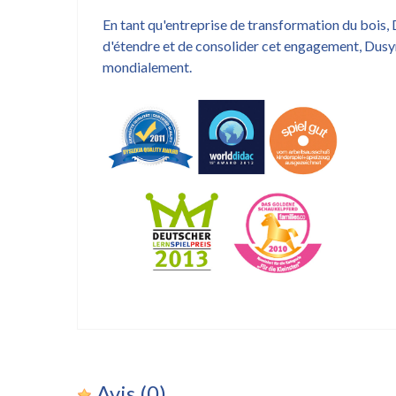
En tant qu'entreprise de transformation du bois, 
d'étendre et de consolider cet engagement, Dusy
mondialement.
Avis
(0)