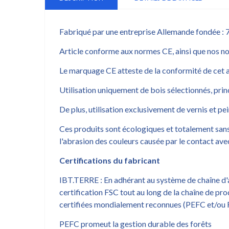
Fabriqué par une entreprise Allemande fondée : 7 
Article conforme aux normes CE, ainsi que nos no
Le marquage CE atteste de la conformité de cet a
Utilisation uniquement de bois sélectionnés, prin
De plus, utilisation exclusivement de vernis et pei
Ces produits sont écologiques et totalement sans
l'abrasion des couleurs causée par le contact avec
Certifications du fabricant
IBT.TERRE : En adhérant au système de chaîne d'
certification FSC tout au long de la chaîne de pr
certifiées mondialement reconnues (PEFC et/ou 
PEFC promeut la gestion durable des forêts