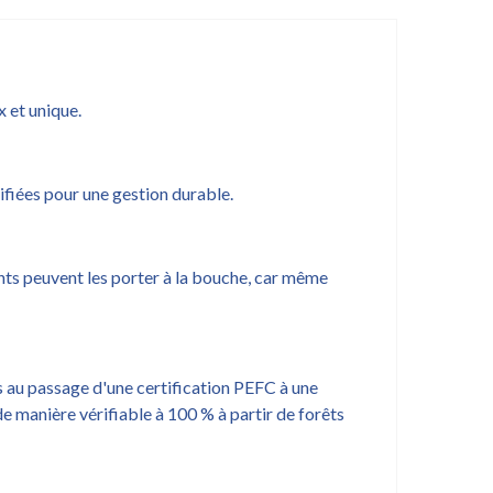
 et unique.
ifiées pour une gestion durable.
nts peuvent les porter à la bouche, car même
 au passage d'une certification PEFC à une
e manière vérifiable à 100 % à partir de forêts