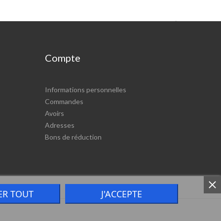

Compte
Informations personnelles
Commandes
Avoirs
Adresses
Bons de réduction
ER TOUT
J'ACCEPTE