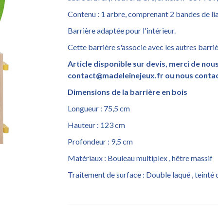
Contenu : 1 arbre, comprenant 2 bandes de li
Barrière adaptée pour l'intérieur.
Cette barrière s'associe avec les autres bar
Article disponible sur devis, merci de nou
contact@madeleinejeux.fr ou nous contact
Dimensions de la barrière en bois
Longueur : 75,5 cm
Hauteur : 123 cm
Profondeur : 9,5 cm
Matériaux : Bouleau multiplex , hêtre massif
Traitement de surface : Double laqué , teinté 