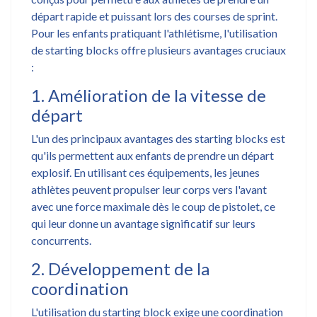
départ rapide et puissant lors des courses de sprint.
Pour les enfants pratiquant l'athlétisme, l'utilisation
de starting blocks offre plusieurs avantages cruciaux
:
1. Amélioration de la vitesse de
départ
L'un des principaux avantages des starting blocks est
qu'ils permettent aux enfants de prendre un départ
explosif. En utilisant ces équipements, les jeunes
athlètes peuvent propulser leur corps vers l'avant
avec une force maximale dès le coup de pistolet, ce
qui leur donne un avantage significatif sur leurs
concurrents.
2. Développement de la
coordination
L'utilisation du starting block exige une coordination