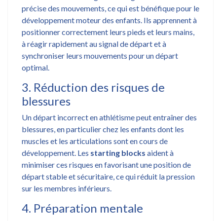
précise des mouvements, ce qui est bénéfique pour le
développement moteur des enfants. Ils apprennent à
positionner correctement leurs pieds et leurs mains,
à réagir rapidement au signal de départ et à
synchroniser leurs mouvements pour un départ
optimal.
3. Réduction des risques de
blessures
Un départ incorrect en athlétisme peut entraîner des
blessures, en particulier chez les enfants dont les
muscles et les articulations sont en cours de
développement. Les
starting blocks
aident à
minimiser ces risques en favorisant une position de
départ stable et sécuritaire, ce qui réduit la pression
sur les membres inférieurs.
4. Préparation mentale