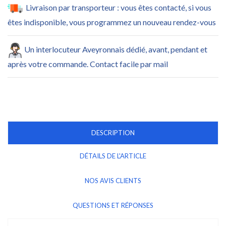
Livraison par transporteur : vous êtes contacté, si vous
êtes indisponible, vous programmez un nouveau rendez-vous
Un interlocuteur Aveyronnais dédié, avant, pendant et
après votre commande. Contact facile par mail
DESCRIPTION
DÉTAILS DE L'ARTICLE
NOS AVIS CLIENTS
QUESTIONS ET RÉPONSES