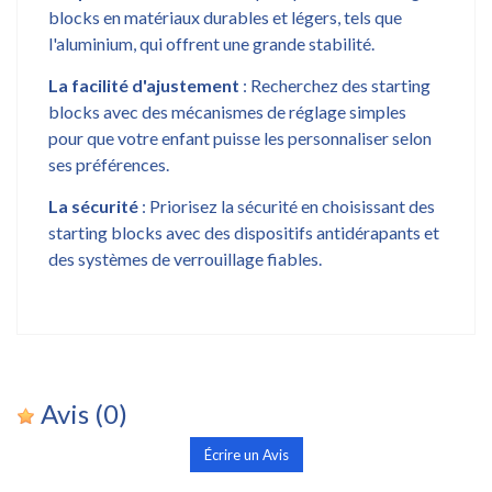
blocks en matériaux durables et légers, tels que
l'aluminium, qui offrent une grande stabilité.
La facilité d'ajustement
: Recherchez des starting
blocks avec des mécanismes de réglage simples
pour que votre enfant puisse les personnaliser selon
ses préférences.
La sécurité
: Priorisez la sécurité en choisissant des
starting blocks avec des dispositifs antidérapants et
des systèmes de verrouillage fiables.
Avis
(0)
Écrire un Avis