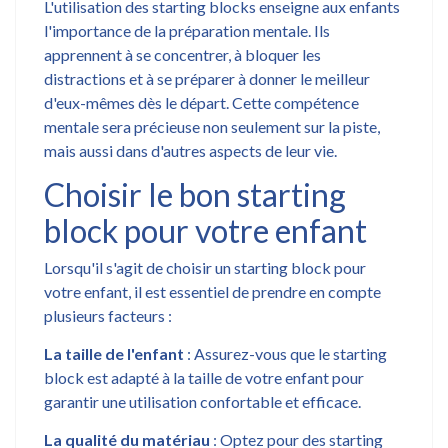
L'utilisation des starting blocks enseigne aux enfants
l'importance de la préparation mentale. Ils
apprennent à se concentrer, à bloquer les
distractions et à se préparer à donner le meilleur
d'eux-mêmes dès le départ. Cette compétence
mentale sera précieuse non seulement sur la piste,
mais aussi dans d'autres aspects de leur vie.
Choisir le bon starting
block pour votre enfant
Lorsqu'il s'agit de choisir un starting block pour
votre enfant, il est essentiel de prendre en compte
plusieurs facteurs :
La taille de l'enfant
: Assurez-vous que le starting
block est adapté à la taille de votre enfant pour
garantir une utilisation confortable et efficace.
La qualité du matériau
: Optez pour des starting