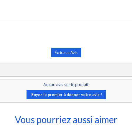
Écrire un Avis
Aucun avis sur le produit
Soyez le premier à donner votre avis !
Vous pourriez aussi aimer