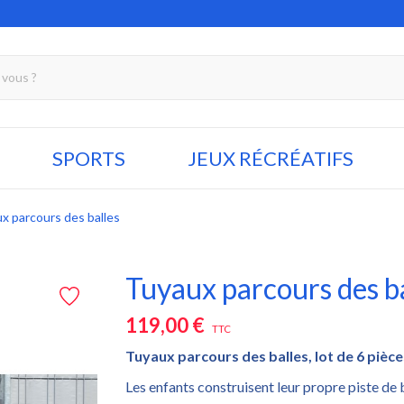
SPORTS
JEUX RÉCRÉATIFS
x parcours des balles
Tuyaux parcours des b
119,00 €
TTC
Tuyaux parcours des balles, lot de 6 pièc
Les enfants construisent leur propre piste de b