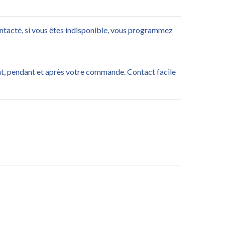
ontacté, si vous êtes indisponible, vous programmez
nt, pendant et après votre commande. Contact facile