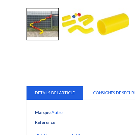
DÉTAILS DE L'ARTICLE
CONSIGNES DE SÉCUR
Marque
Autre
Référence