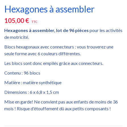
Hexagones à assembler
105,00 €
TTC
Hexagones à assembler, lot de 96 pièces
pour les activités
de motricité.
Blocs hexagonaux avec connecteurs : vous trouverez une
seule forme avec 6 couleurs différentes.
Les blocs sont donc empilés grâce aux connecteurs.
Contenu : 96 blocs
Matière : matière synthétique
Dimensions : 6 x 6,8 x 1,5 cm
Mise en garde! Ne convient pas aux enfants de moins de 36
mois ! Risque d'étouffement dû aux petits composants !