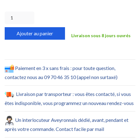
Ajouter au panier
Livraison sous 8 jours ouvrés
Paiement en 3 x sans frais : pour toute question,
contactez nous au 09 70 46 35 10 (appel non surtaxé)
Livraison par transporteur : vous êtes contacté, si vous
êtes indisponible, vous programmez un nouveau rendez-vous
Un interlocuteur Aveyronnais dédié, avant, pendant et
après votre commande. Contact facile par mail