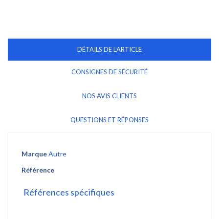
DÉTAILS DE L'ARTICLE
CONSIGNES DE SÉCURITÉ
NOS AVIS CLIENTS
QUESTIONS ET RÉPONSES
Marque
Autre
Référence
Références spécifiques