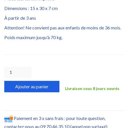
Dimensions : 15 x 30 x 7 cm
À partir de 3 ans
Attention! Ne convient pas aux enfants de moins de 36 mois.
Poids maximum jusqu'à 70 kg.
Ajouter au panier
Livraison sous 8 jours ouvrés
Paiement en 3 x sans frais : pour toute question,
contactez nous au 09 70 46 35 10 (appel non surtaxé)