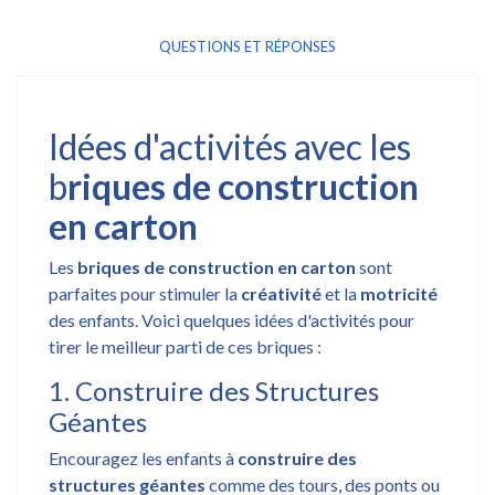
QUESTIONS ET RÉPONSES
Idées d'activités avec les
b
riques de construction
en carton
Les
briques de construction en carton
sont
parfaites pour stimuler la
créativité
et la
motricité
des enfants. Voici quelques idées d'activités pour
tirer le meilleur parti de ces briques :
1. Construire des Structures
Géantes
Encouragez les enfants à
construire des
structures géantes
comme des tours, des ponts ou