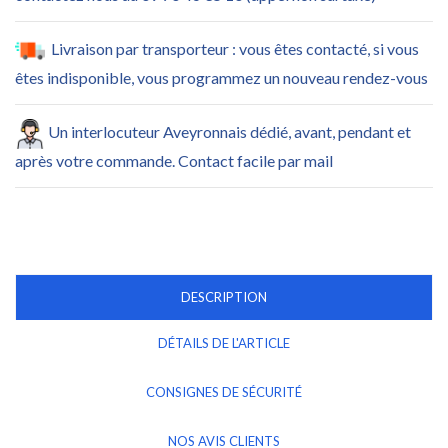
Livraison par transporteur : vous êtes contacté, si vous
êtes indisponible, vous programmez un nouveau rendez-vous
Un interlocuteur Aveyronnais dédié, avant, pendant et
après votre commande. Contact facile par mail
DESCRIPTION
DÉTAILS DE L'ARTICLE
CONSIGNES DE SÉCURITÉ
NOS AVIS CLIENTS