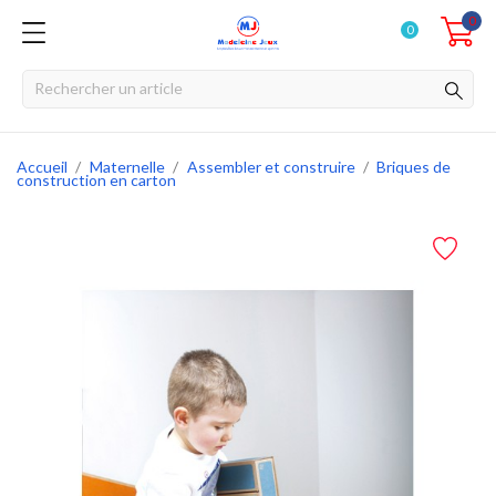
0
0
Accueil
Maternelle
Assembler et construire
Briques de
construction en carton