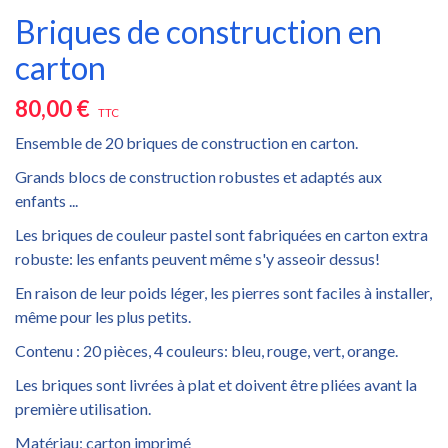
Briques de construction en
carton
80,00 €
TTC
Ensemble de 20 briques de construction en carton.
Grands blocs de construction robustes et adaptés aux
enfants ...
Les briques de couleur pastel sont fabriquées en carton extra
robuste: les enfants peuvent même s'y asseoir dessus!
En raison de leur poids léger, les pierres sont faciles à installer,
même pour les plus petits.
Contenu : 20 pièces, 4 couleurs: bleu, rouge, vert, orange.
Les briques sont livrées à plat et doivent être pliées avant la
première utilisation.
Matériau: carton imprimé