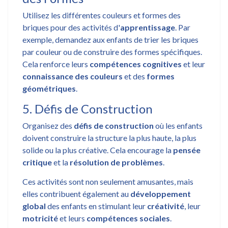
Utilisez les différentes couleurs et formes des
briques pour des activités d'
apprentissage
. Par
exemple, demandez aux enfants de trier les briques
par couleur ou de construire des formes spécifiques.
Cela renforce leurs
compétences cognitives
et leur
connaissance des couleurs
et des
formes
géométriques
.
5. Défis de Construction
Organisez des
défis de construction
où les enfants
doivent construire la structure la plus haute, la plus
solide ou la plus créative. Cela encourage la
pensée
critique
et la
résolution de problèmes
.
Ces activités sont non seulement amusantes, mais
elles contribuent également au
développement
global
des enfants en stimulant leur
créativité
, leur
motricité
et leurs
compétences sociales
.